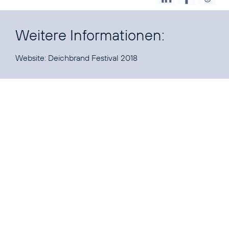
Weitere Informationen:
Website:
Deichbrand Festival 2018