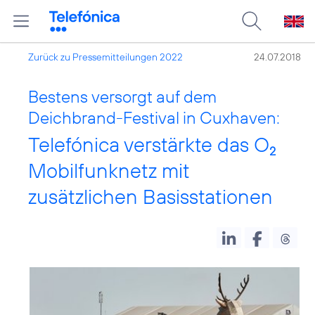
Zurück zu Pressemitteilungen 2022
24.07.2018
Bestens versorgt auf dem
Deichbrand-Festival in Cuxhaven:
Telefónica verstärkte das O
2
Mobilfunknetz mit
zusätzlichen Basisstationen