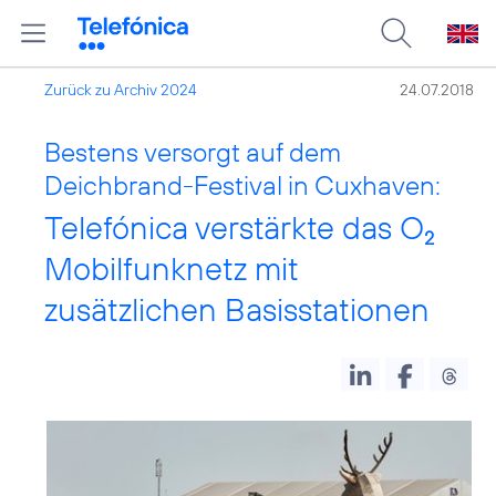
Zurück zu Archiv 2024
24.07.2018
Bestens versorgt auf dem
Deichbrand-Festival in Cuxhaven:
Telefónica verstärkte das O
2
Mobilfunknetz mit
zusätzlichen Basisstationen