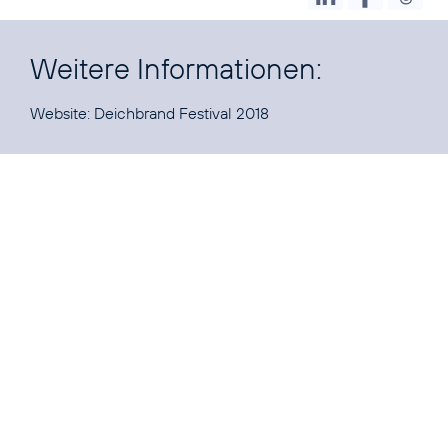
Weitere Informationen:
Website:
Deichbrand Festival 2018