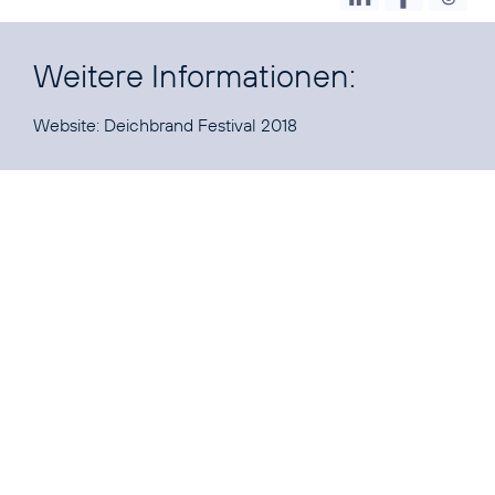
Weitere Informationen:
Website:
Deichbrand Festival 2018