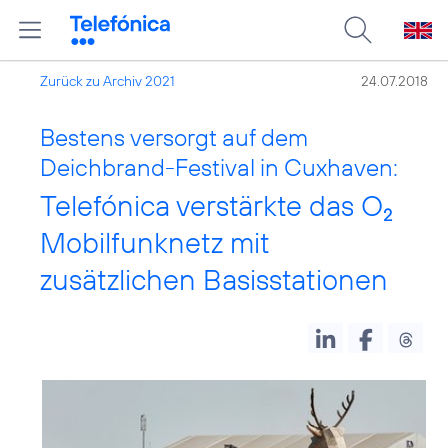
Zurück zu Archiv 2021
24.07.2018
Bestens versorgt auf dem
Deichbrand-Festival in Cuxhaven:
Telefónica verstärkte das O
2
Mobilfunknetz mit
zusätzlichen Basisstationen