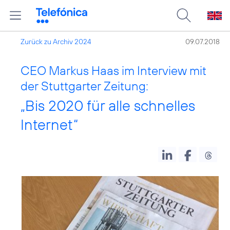
Zurück zu Archiv 2024
09.07.2018
CEO Markus Haas im Interview mit
der Stuttgarter Zeitung:
„Bis 2020 für alle schnelles
Internet“