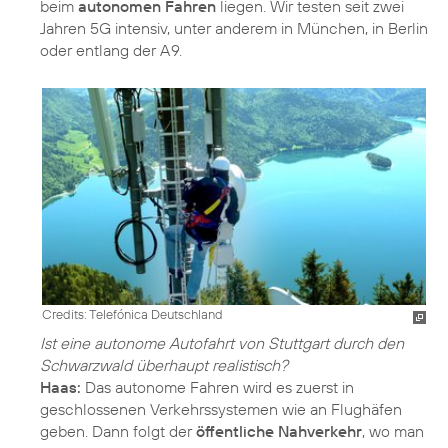
beim
autonomen Fahren
liegen. Wir testen seit zwei
Jahren 5G intensiv, unter anderem in München, in Berlin
oder entlang der A 9.
Credits: Telefónica Deutschland
Ist eine autonome Autofahrt von Stuttgart durch den
Schwarzwald überhaupt realistisch?
Haas:
Das autonome Fahren wird es zuerst in
geschlossenen Verkehrssystemen wie an Flughäfen
geben. Dann folgt der
öffentliche Nahverkehr
, wo man