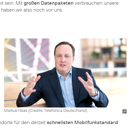
it sein. Mit
großen Datenpaketen
verbrauchen unsere
haben wir also noch vor uns.
Markus Haas (
Credits: Telefónica Deutschland
)
dorte für den derzeit
schnellsten Mobilfunkstandard