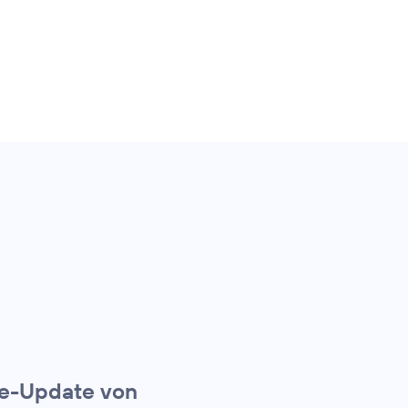
ie-Update von