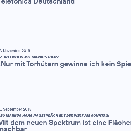
Telefónica Deutschland
2. November 2018
Z-INTERVIEW MIT MARKUS HAAS:
„Nur mit Torhütern gewinne ich kein Spie
6. September 2018
EO MARKUS HAAS IM GESPRÄCH MIT DER WELT AM SONNTAG:
Mit dem neuen Spektrum ist eine Fläche
machbar