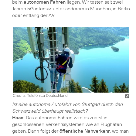
beim
autonomen Fahren
liegen. Wir testen seit zwei
Jahren 5G intensiv, unter anderem in München, in Berlin
oder entlang der A 9.
Credits: Telefónica Deutschland
Ist eine autonome Autofahrt von Stuttgart durch den
Schwarzwald überhaupt realistisch?
Haas:
Das autonome Fahren wird es zuerst in
geschlossenen Verkehrssystemen wie an Flughäfen
geben. Dann folgt der
öffentliche Nahverkehr
, wo man