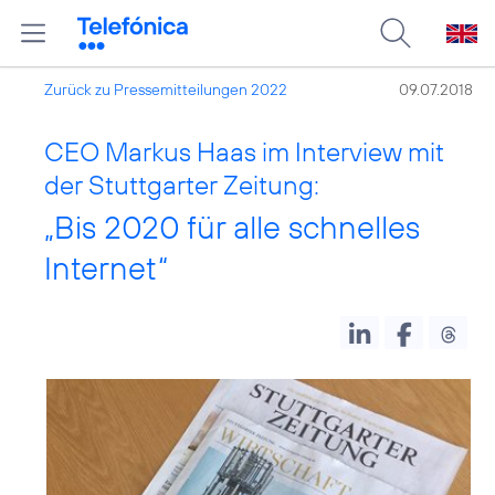
Zurück zu Pressemitteilungen 2022
09.07.2018
CEO Markus Haas im Interview mit
der Stuttgarter Zeitung:
„Bis 2020 für alle schnelles
Internet“