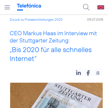
Zurück zu Pressemitteilungen 2022
09.07.2018
CEO Markus Haas im Interview mit
der Stuttgarter Zeitung:
„Bis 2020 für alle schnelles
Internet“