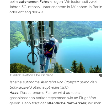
beim
autonomen Fahren
liegen. Wir testen seit zwei
Jahren 5G intensiv, unter anderem in München, in Berlin
oder entlang der A 9.
Credits: Telefónica Deutschland
Ist eine autonome Autofahrt von Stuttgart durch den
Schwarzwald überhaupt realistisch?
Haas:
Das autonome Fahren wird es zuerst in
geschlossenen Verkehrssystemen wie an Flughäfen
geben. Dann folgt der
öffentliche Nahverkehr
, wo man