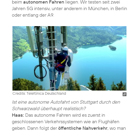
beim
autonomen Fahren
liegen. Wir testen seit zwei
Jahren 5G intensiv, unter anderem in München, in Berlin
oder entlang der A 9.
Credits: Telefónica Deutschland
Ist eine autonome Autofahrt von Stuttgart durch den
Schwarzwald überhaupt realistisch?
Haas:
Das autonome Fahren wird es zuerst in
geschlossenen Verkehrssystemen wie an Flughäfen
geben. Dann folgt der
öffentliche Nahverkehr
, wo man