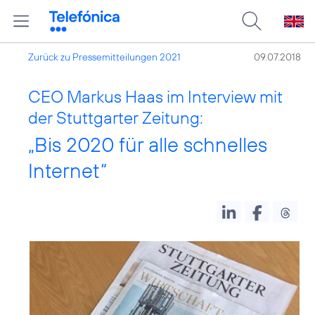
Zurück zu Pressemitteilungen 2021
09.07.2018
CEO Markus Haas im Interview mit
der Stuttgarter Zeitung:
„Bis 2020 für alle schnelles
Internet“