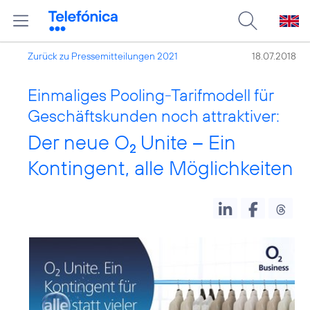
Zurück zu Pressemitteilungen 2021
18.07.2018
Einmaliges Pooling-Tarifmodell für
Geschäftskunden noch attraktiver:
Der neue O
Unite – Ein
2
Kontingent, alle Möglichkeiten