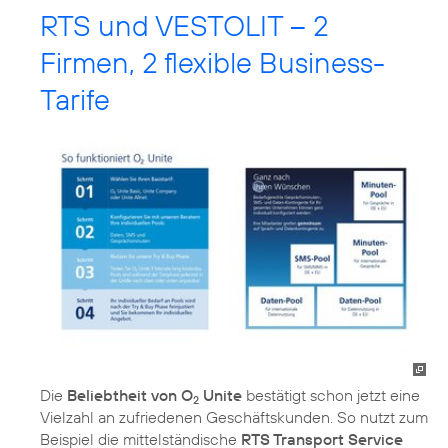
RTS und VESTOLIT – 2
Firmen, 2 flexible Business-
Tarife
Die
Beliebtheit von O
Unite
bestätigt schon jetzt eine
2
Vielzahl an zufriedenen Geschäftskunden. So nutzt zum
Beispiel die mittelständische
RTS Transport Service