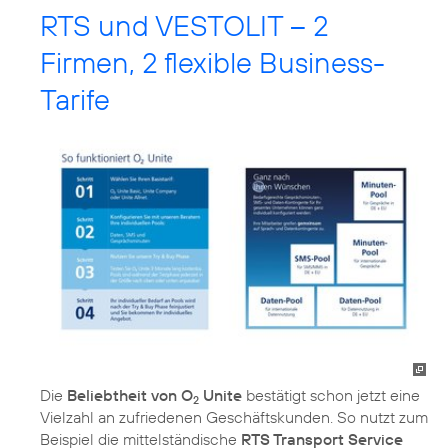
RTS und VESTOLIT – 2
Firmen, 2 flexible Business-
Tarife
Die
Beliebtheit von O
Unite
bestätigt schon jetzt eine
2
Vielzahl an zufriedenen Geschäftskunden. So nutzt zum
Beispiel die mittelständische
RTS Transport Service