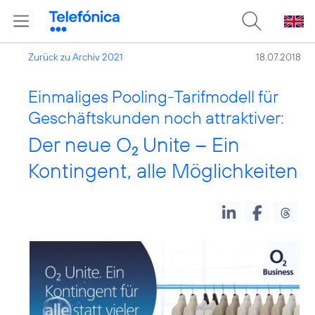
Zurück zu Archiv 2021
18.07.2018
Einmaliges Pooling-Tarifmodell für
Geschäftskunden noch attraktiver:
Der neue O
Unite – Ein
2
Kontingent, alle Möglichkeiten