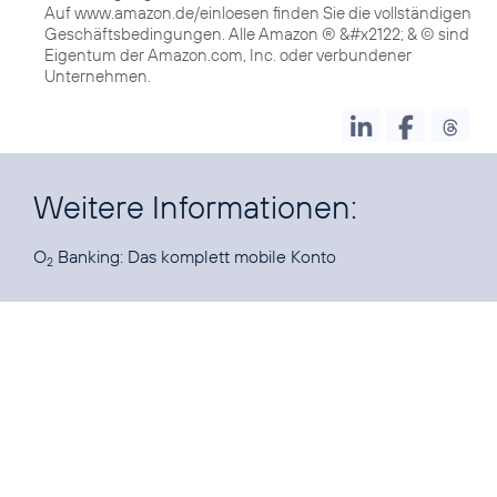
Auf www.amazon.de/einloesen finden Sie die vollständigen
Geschäftsbedingungen. Alle Amazon ® &#x2122; & © sind
Eigentum der Amazon.com, Inc. oder verbundener
Unternehmen.
Weitere Informationen:
O
Banking:
Das komplett mobile Konto
2