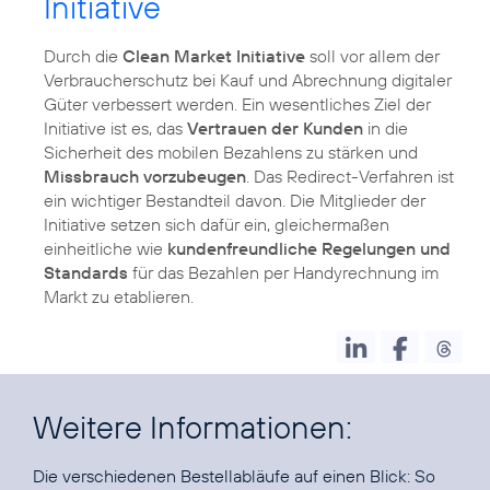
Initiative
Durch die
Clean Market Initiative
soll vor allem der
Verbraucherschutz bei Kauf und Abrechnung digitaler
Güter verbessert werden. Ein wesentliches Ziel der
Initiative ist es, das
Vertrauen der Kunden
in die
Sicherheit des mobilen Bezahlens zu stärken und
Missbrauch vorzubeugen
. Das Redirect-Verfahren ist
ein wichtiger Bestandteil davon. Die Mitglieder der
Initiative setzen sich dafür ein, gleichermaßen
einheitliche wie
kundenfreundliche Regelungen und
Standards
für das Bezahlen per Handyrechnung im
Markt zu etablieren.
Weitere Informationen:
Die verschiedenen Bestellabläufe auf einen Blick:
So