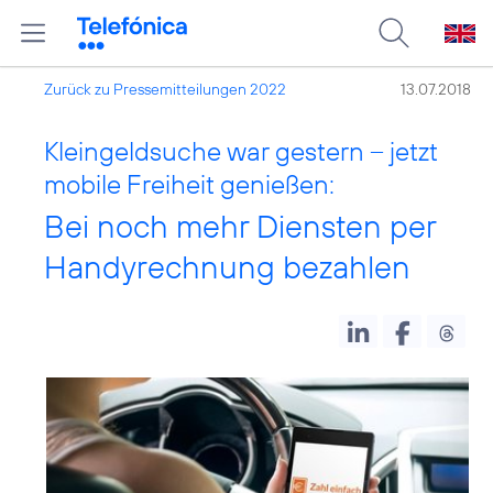
Zurück zu Pressemitteilungen 2022
13.07.2018
Kleingeldsuche war gestern – jetzt
mobile Freiheit genießen:
Bei noch mehr Diensten per
Handyrechnung bezahlen