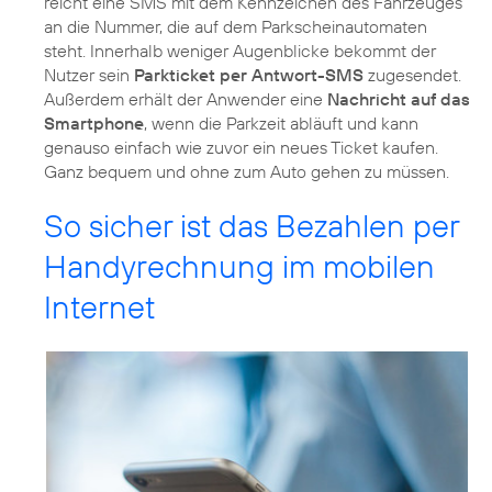
reicht eine SMS mit dem Kennzeichen des Fahrzeuges
an die Nummer, die auf dem Parkscheinautomaten
steht. Innerhalb weniger Augenblicke bekommt der
Nutzer sein
Parkticket per Antwort-SMS
zugesendet.
Außerdem erhält der Anwender eine
Nachricht auf das
Smartphone
, wenn die Parkzeit abläuft und kann
genauso einfach wie zuvor ein neues Ticket kaufen.
Ganz bequem und ohne zum Auto gehen zu müssen.
So sicher ist das Bezahlen per
Handyrechnung im mobilen
Internet