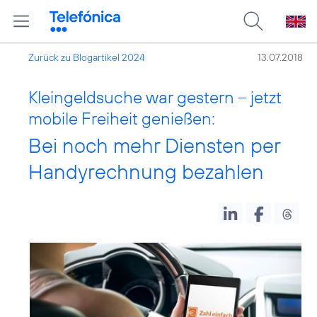
Zurück zu Blogartikel 2024
13.07.2018
Kleingeldsuche war gestern – jetzt
mobile Freiheit genießen:
Bei noch mehr Diensten per
Handyrechnung bezahlen