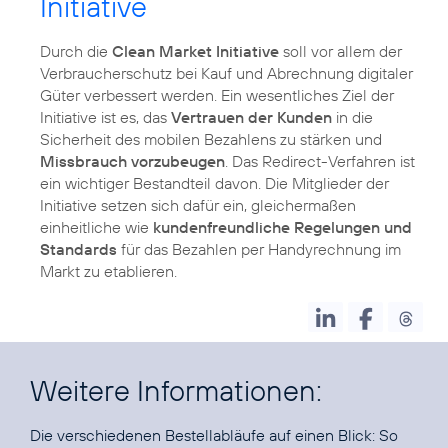
Initiative
Durch die
Clean Market Initiative
soll vor allem der
Verbraucherschutz bei Kauf und Abrechnung digitaler
Güter verbessert werden. Ein wesentliches Ziel der
Initiative ist es, das
Vertrauen der Kunden
in die
Sicherheit des mobilen Bezahlens zu stärken und
Missbrauch vorzubeugen
. Das Redirect-Verfahren ist
ein wichtiger Bestandteil davon. Die Mitglieder der
Initiative setzen sich dafür ein, gleichermaßen
einheitliche wie
kundenfreundliche Regelungen und
Standards
für das Bezahlen per Handyrechnung im
Markt zu etablieren.
Weitere Informationen:
Die verschiedenen Bestellabläufe auf einen Blick:
So