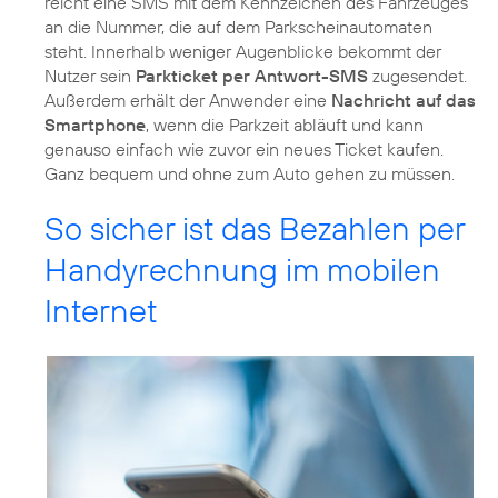
reicht eine SMS mit dem Kennzeichen des Fahrzeuges
an die Nummer, die auf dem Parkscheinautomaten
steht. Innerhalb weniger Augenblicke bekommt der
Nutzer sein
Parkticket per Antwort-SMS
zugesendet.
Außerdem erhält der Anwender eine
Nachricht auf das
Smartphone
, wenn die Parkzeit abläuft und kann
genauso einfach wie zuvor ein neues Ticket kaufen.
Ganz bequem und ohne zum Auto gehen zu müssen.
So sicher ist das Bezahlen per
Handyrechnung im mobilen
Internet