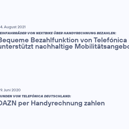
4. August 2021
EIHFAHRRÄDER VON NEXTBIKE ÜBER HANDYRECHNUNG BEZAHLEN:
Bequeme Bezahlfunktion von Telefónica
unterstützt nachhaltige Mobilitätsangeb
9. Juni 2020
UNDEN VON TELEFÓNICA DEUTSCHLAND:
DAZN per Handyrechnung zahlen