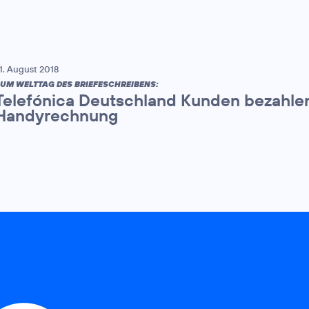
1. August 2018
UM WELTTAG DES BRIEFESCHREIBENS:
Telefónica Deutschland Kunden bezahle
Handyrechnung