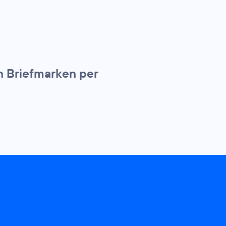
n Briefmarken per