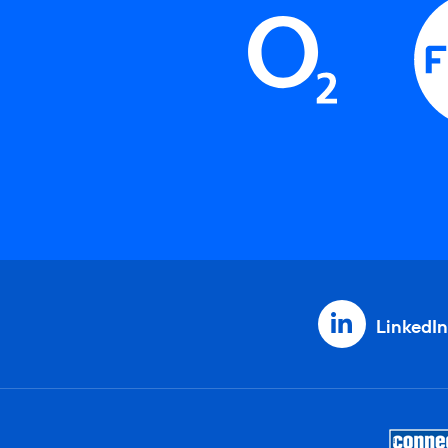
LinkedIn