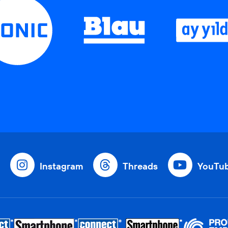
Instagram
Threads
YouTu