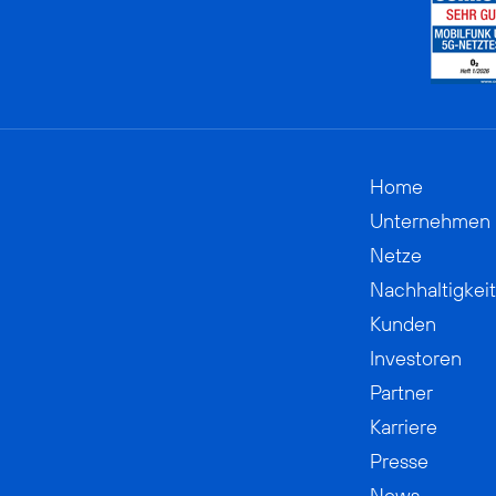
Home
Unternehmen
Netze
Nachhaltigkeit
Kunden
Investoren
Partner
Karriere
Presse
News