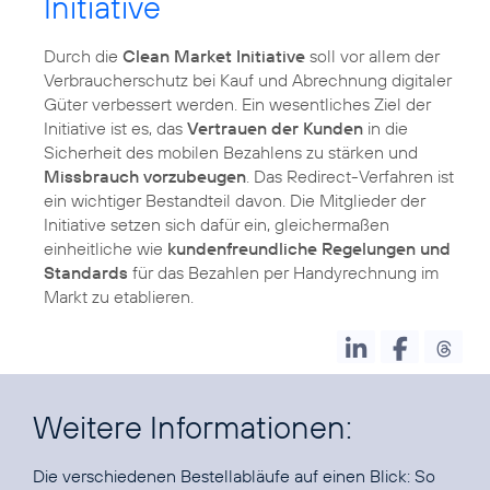
Initiative
Durch die
Clean Market Initiative
soll vor allem der
Verbraucherschutz bei Kauf und Abrechnung digitaler
Güter verbessert werden. Ein wesentliches Ziel der
Initiative ist es, das
Vertrauen der Kunden
in die
Sicherheit des mobilen Bezahlens zu stärken und
Missbrauch vorzubeugen
. Das Redirect-Verfahren ist
ein wichtiger Bestandteil davon. Die Mitglieder der
Initiative setzen sich dafür ein, gleichermaßen
einheitliche wie
kundenfreundliche Regelungen und
Standards
für das Bezahlen per Handyrechnung im
Markt zu etablieren.
Weitere Informationen:
Die verschiedenen Bestellabläufe auf einen Blick:
So