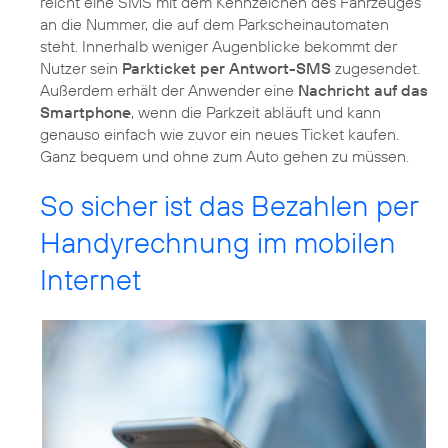
reicht eine SMS mit dem Kennzeichen des Fahrzeuges
an die Nummer, die auf dem Parkscheinautomaten
steht. Innerhalb weniger Augenblicke bekommt der
Nutzer sein
Parkticket per Antwort-SMS
zugesendet.
Außerdem erhält der Anwender eine
Nachricht auf das
Smartphone
, wenn die Parkzeit abläuft und kann
genauso einfach wie zuvor ein neues Ticket kaufen.
Ganz bequem und ohne zum Auto gehen zu müssen.
So sicher ist das Bezahlen per
Handyrechnung im mobilen
Internet