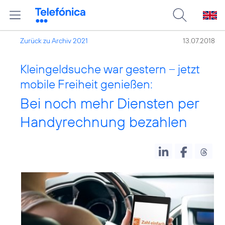
Zurück zu Archiv 2021
13.07.2018
Kleingeldsuche war gestern – jetzt
mobile Freiheit genießen:
Bei noch mehr Diensten per
Handyrechnung bezahlen