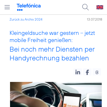
Zurück zu Archiv 2024
13.07.2018
Kleingeldsuche war gestern – jetzt
mobile Freiheit genießen:
Bei noch mehr Diensten per
Handyrechnung bezahlen