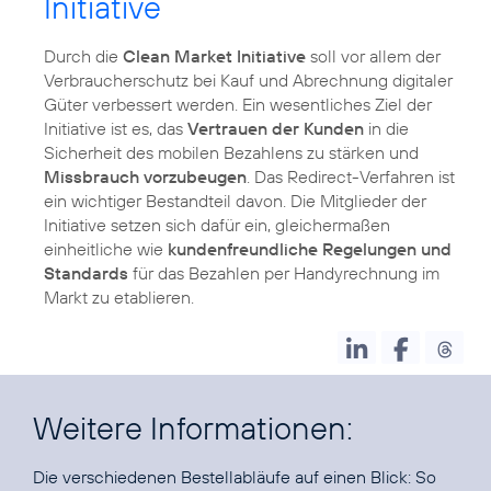
Initiative
Durch die
Clean Market Initiative
soll vor allem der
Verbraucherschutz bei Kauf und Abrechnung digitaler
Güter verbessert werden. Ein wesentliches Ziel der
Initiative ist es, das
Vertrauen der Kunden
in die
Sicherheit des mobilen Bezahlens zu stärken und
Missbrauch vorzubeugen
. Das Redirect-Verfahren ist
ein wichtiger Bestandteil davon. Die Mitglieder der
Initiative setzen sich dafür ein, gleichermaßen
einheitliche wie
kundenfreundliche Regelungen und
Standards
für das Bezahlen per Handyrechnung im
Markt zu etablieren.
Weitere Informationen:
Die verschiedenen Bestellabläufe auf einen Blick:
So