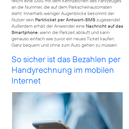
reicht eine SMS mit dem Kennzeichen des Fahrzeuges
an die Nummer, die auf dem Parkscheinautomaten
steht. Innerhalb weniger Augenblicke bekommt der
Nutzer sein
Parkticket per Antwort-SMS
zugesendet.
Außerdem erhält der Anwender eine
Nachricht auf das
Smartphone
, wenn die Parkzeit abläuft und kann
genauso einfach wie zuvor ein neues Ticket kaufen.
Ganz bequem und ohne zum Auto gehen zu müssen.
So sicher ist das Bezahlen per
Handyrechnung im mobilen
Internet