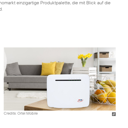
omarkt einzigartige Produktpalette, die mit Blick auf die
d.
Credits: Ortel Mobile