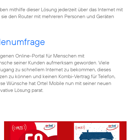
n mithilfe dieser Lösung jederzeit über das Internet mit
 sie den Router mit mehreren Personen und Geräten
ndenumfrage
igenen Online-Portal für Menschen mit
Wünsche seiner Kunden aufmerksam geworden. Viele
ugang zu schnellem Internet zu bekommen, dieses
zen zu können und keinen Kombi-Vertrag für Telefon,
ese Wünsche hat Ortel Mobile nun mit seiner neuen
vative Lösung parat.