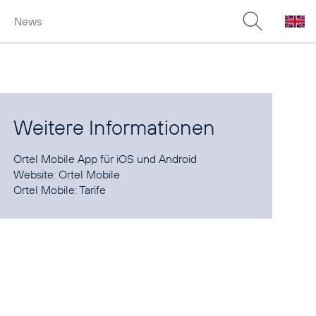
News
Weitere Informationen
Ortel Mobile App für
iOS
und
Android
Website:
Ortel Mobile
Ortel Mobile:
Tarife