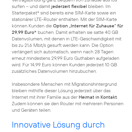
surfen – und damit
jederzeit flexibel
bleiben. Im
Starterpaket* sind bereits eine SIM-Karte sowie ein
stationärer LTE-Router enthalten. Mit der SIM-Karte
können Kunden die
Option „Internet für Zuhause“ für
29,99 Euro*
buchen. Damit erhalten sie satte 40 GB
Datenvolumen, mit denen in LTE-Geschwindigkeit mit
bis zu 21,6 Mbit/s gesurft werden kann. Die Option
verlängert sich automatisch, wenn nach 28 Tagen
erneut mindestens 29,99 Euro Guthaben aufgeladen
wird. Für 14,99 Euro können Kunden jederzeit 10 GB
zusätzliches Datenvolumen hinzubuchen.
Insbesondere Menschen mit Migrationshintergrund
bleiben mithilfe dieser Lösung jederzeit über das
Internet mit ihrer Familie aus der
Heimat in Kontakt
.
Zudem können sie den Router mit mehreren Personen
und Geräten teilen.
Innovative Lösung durch