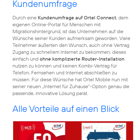
Kundenumfrage
Durch eine
Kundenumfrage auf Ortel Connect
, dem
eigenen Online-Portal für Menschen mit
Migrationshintergrund, ist das Unternehmen auf die
Wünsche seiner Kunden aufmerksam geworden. Viele
Teilnehmer äußerten den Wunsch, auch ohne Vertrag
Zugang zu schnellem Internet zu bekommen, dieses
einfach und
ohne komplizierte Router-Installation
nutzen zu können und keinen Kombi-Vertrag für
Telefon, Fernsehen und Internet abschließen zu
müssen. Für diese Wünsche hat Ortel Mobile nun mit
seiner neuen „Internet für Zuhause“-Option genau die
passende, innovative Lösung parat.
Alle Vorteile auf einen Blick