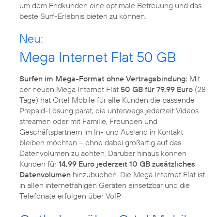
um dem Endkunden eine optimale Betreuung und das
beste Surf-Erlebnis bieten zu können.
Neu:
Mega Internet Flat 50 GB
Surfen im Mega-Format ohne Vertragsbindung:
Mit
der neuen Mega Internet Flat
50 GB für 79,99 Euro
(28
Tage) hat Ortel Mobile für alle Kunden die passende
Prepaid-Lösung parat, die unterwegs jederzeit Videos
streamen oder mit Familie, Freunden und
Geschäftspartnern im In- und Ausland in Kontakt
bleiben möchten – ohne dabei großartig auf das
Datenvolumen zu achten. Darüber hinaus können
Kunden für
14,99 Euro jederzeit 10 GB zusätzliches
Datenvolumen
hinzubuchen. Die Mega Internet Flat ist
in allen internetfähigen Geräten einsetzbar und die
Telefonate erfolgen über VoIP.