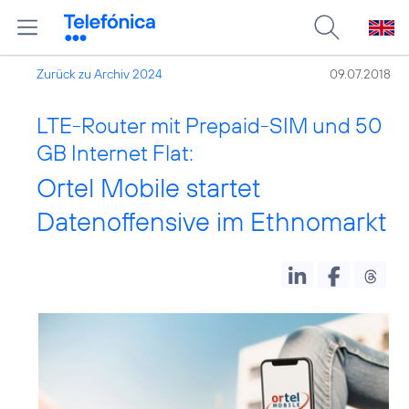
Zurück zu Archiv 2024
09.07.2018
LTE-Router mit Prepaid-SIM und 50
GB Internet Flat:
Ortel Mobile startet
Datenoffensive im Ethnomarkt