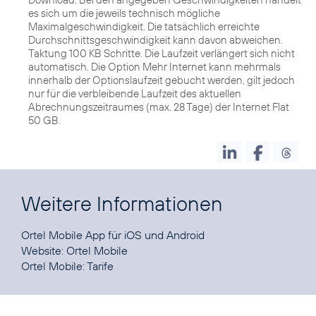
es sich um die jeweils technisch mögliche
Maximalgeschwindigkeit. Die tatsächlich erreichte
Durchschnittsgeschwindigkeit kann davon abweichen.
Taktung 100 KB Schritte. Die Laufzeit verlängert sich nicht
automatisch. Die Option Mehr Internet kann mehrmals
innerhalb der Optionslaufzeit gebucht werden, gilt jedoch
nur für die verbleibende Laufzeit des aktuellen
Abrechnungszeitraumes (max. 28 Tage) der Internet Flat
50 GB.
Weitere Informationen
Ortel Mobile App für
iOS
und
Android
Website:
Ortel Mobile
Ortel Mobile:
Tarife