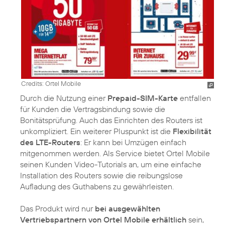
Credits: Ortel Mobile
Durch die Nutzung einer
Prepaid-SIM-Karte
entfallen
für Kunden die Vertragsbindung sowie die
Bonitätsprüfung. Auch das Einrichten des Routers ist
unkompliziert. Ein weiterer Pluspunkt ist die
Flexibilität
des LTE-Routers
: Er kann bei Umzügen einfach
mitgenommen werden. Als Service bietet Ortel Mobile
seinen Kunden Video-Tutorials an, um eine einfache
Installation des Routers sowie die reibungslose
Aufladung des Guthabens zu gewährleisten.
Das Produkt wird nur
bei ausgewählten
Vertriebspartnern von Ortel Mobile erhältlich
sein,