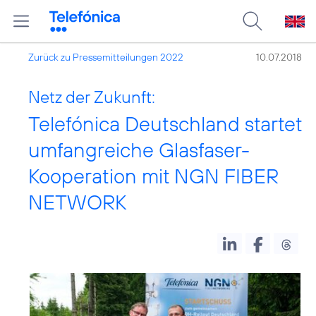
Zurück zu Pressemitteilungen 2022
10.07.2018
Netz der Zukunft:
Telefónica Deutschland startet
umfangreiche Glasfaser-
Kooperation mit NGN FIBER
NETWORK