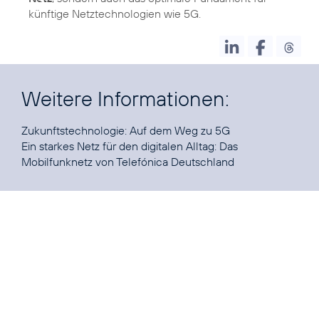
künftige Netztechnologien wie 5G.
Weitere Informationen:
Zukunftstechnologie:
Auf dem Weg zu 5G
Ein starkes Netz für den digitalen Alltag:
Das
Mobilfunknetz von Telefónica Deutschland