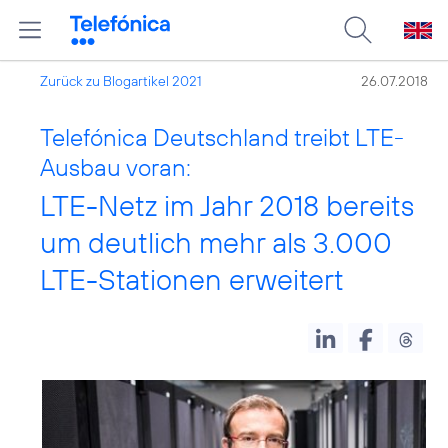
Zurück zu Blogartikel 2021
26.07.2018
Telefónica Deutschland treibt LTE-
Ausbau voran:
LTE-Netz im Jahr 2018 bereits
um deutlich mehr als 3.000
LTE-Stationen erweitert