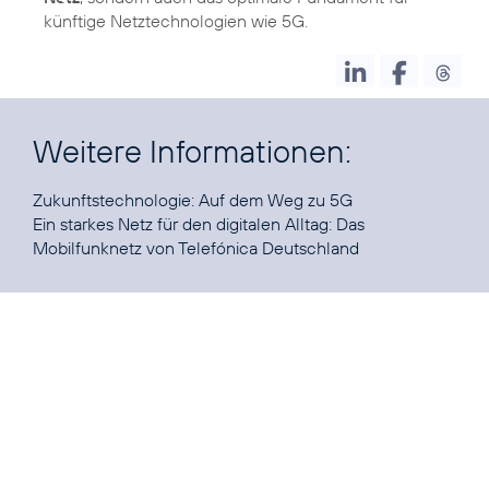
künftige Netztechnologien wie 5G.
Weitere Informationen:
Zukunftstechnologie:
Auf dem Weg zu 5G
Ein starkes Netz für den digitalen Alltag:
Das
Mobilfunknetz von Telefónica Deutschland