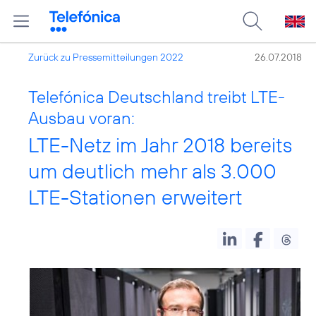
Zurück zu Pressemitteilungen 2022
26.07.2018
Telefónica Deutschland treibt LTE-
Ausbau voran:
LTE-Netz im Jahr 2018 bereits
um deutlich mehr als 3.000
LTE-Stationen erweitert