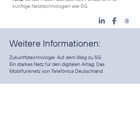
künftige Netztechnologien wie 5G.
Weitere Informationen:
Zukunftstechnologie:
Auf dem Weg zu 5G
Ein starkes Netz für den digitalen Alltag:
Das
Mobilfunknetz von Telefónica Deutschland