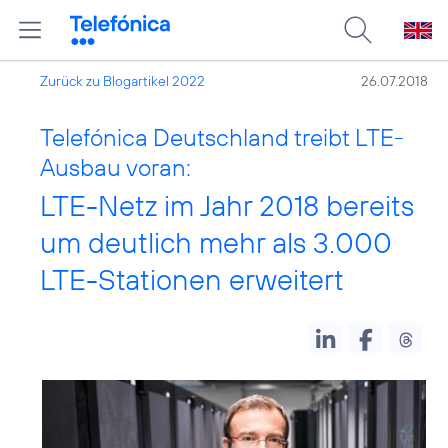
Zurück zu Blogartikel 2022
26.07.2018
Telefónica Deutschland treibt LTE-
Ausbau voran:
LTE-Netz im Jahr 2018 bereits
um deutlich mehr als 3.000
LTE-Stationen erweitert