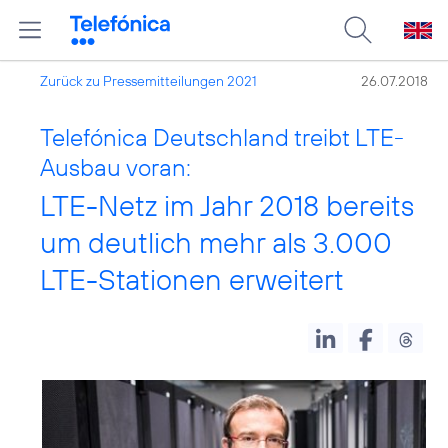
Zurück zu Pressemitteilungen 2021
26.07.2018
Telefónica Deutschland treibt LTE-
Ausbau voran:
LTE-Netz im Jahr 2018 bereits
um deutlich mehr als 3.000
LTE-Stationen erweitert