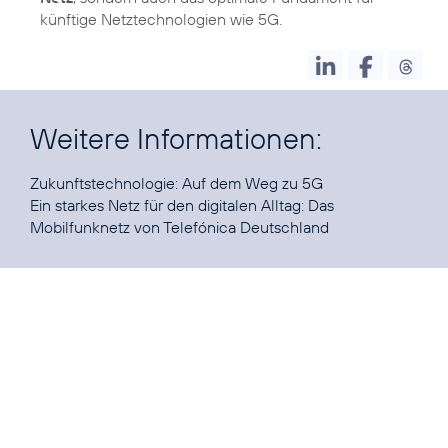
künftige Netztechnologien wie 5G.
Weitere Informationen:
Zukunftstechnologie:
Auf dem Weg zu 5G
Ein starkes Netz für den digitalen Alltag:
Das
Mobilfunknetz von Telefónica Deutschland