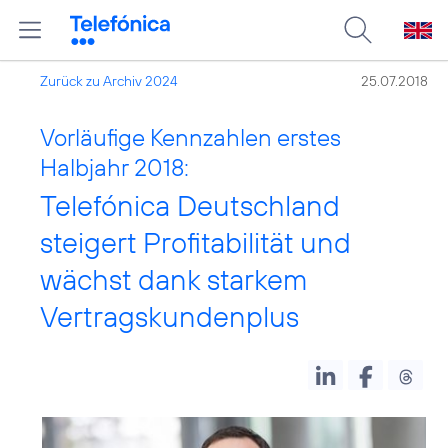
Zurück zu Archiv 2024
25.07.2018
Vorläufige Kennzahlen erstes
Halbjahr 2018:
Telefónica Deutschland
steigert Profitabilität und
wächst dank starkem
Vertragskundenplus