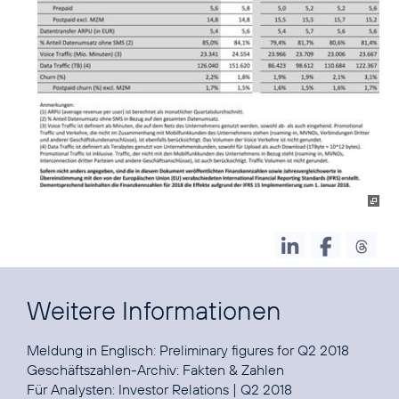
Weitere Informationen
Meldung in Englisch:
Preliminary figures for Q2 2018
Geschäftszahlen-Archiv:
Fakten & Zahlen
Für Analysten:
Investor Relations
|
Q2 2018