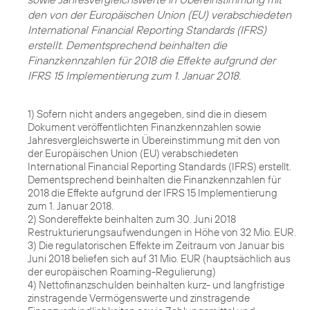
den von der Europäischen Union (EU) verabschiedeten
International Financial Reporting Standards (IFRS)
erstellt. Dementsprechend beinhalten die
Finanzkennzahlen für 2018 die Effekte aufgrund der
IFRS 15 Implementierung zum 1. Januar 2018.
1) Sofern nicht anders angegeben, sind die in diesem
Dokument veröffentlichten Finanzkennzahlen sowie
Jahresvergleichswerte in Übereinstimmung mit den von
der Europäischen Union (EU) verabschiedeten
International Financial Reporting Standards (IFRS) erstellt.
Dementsprechend beinhalten die Finanzkennzahlen für
2018 die Effekte aufgrund der IFRS 15 Implementierung
zum 1. Januar 2018.
2) Sondereffekte beinhalten zum 30. Juni 2018
Restrukturierungsaufwendungen in Höhe von 32 Mio. EUR.
3) Die regulatorischen Effekte im Zeitraum von Januar bis
Juni 2018 beliefen sich auf 31 Mio. EUR (hauptsächlich aus
der europäischen Roaming-Regulierung)
4) Nettofinanzschulden beinhalten kurz- und langfristige
zinstragende Vermögenswerte und zinstragende