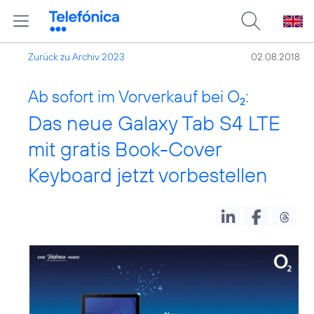
Zurück zu Archiv 2023
02.08.2018
Ab sofort im Vorverkauf bei O
:
2
Das neue Galaxy Tab S4 LTE
mit gratis Book-Cover
Keyboard jetzt vorbestellen