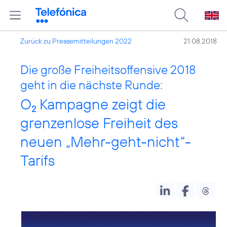
Zurück zu Pressemitteilungen 2022
21.08.2018
Die große Freiheitsoffensive 2018
geht in die nächste Runde:
O
Kampagne zeigt die
2
grenzenlose Freiheit des
neuen „Mehr-geht-nicht“-
Tarifs