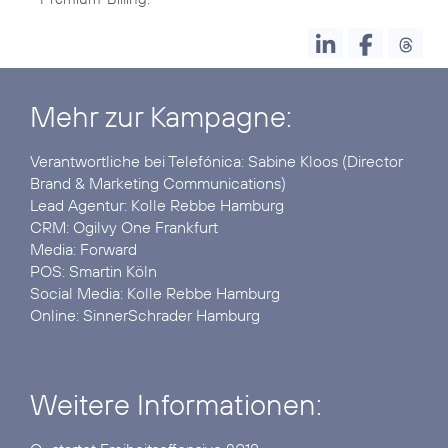
Mehr zur Kampagne:
Verantwortliche bei Telefónica: Sabine Kloos (Director
Brand & Marketing Communications)
Lead Agentur:
Kolle Rebbe Hamburg
CRM:
Ogilvy One Frankfurt
Media:
Forward
POS:
Smartin Köln
Social Media:
Kolle Rebbe Hamburg
Online:
SinnerSchrader Hamburg
Weitere Informationen: