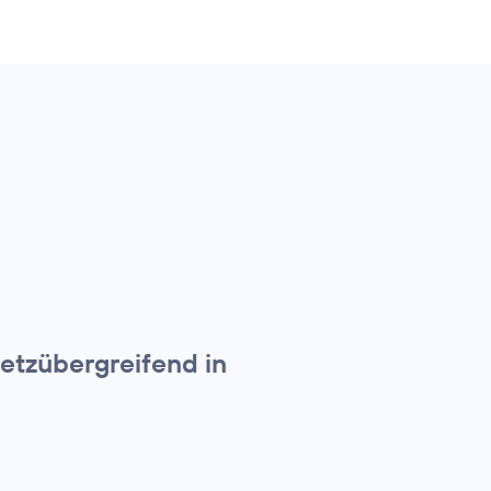
etzübergreifend in