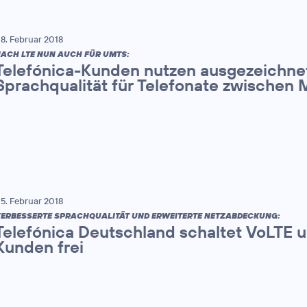
8. Februar 2018
ACH LTE NUN AUCH FÜR UMTS:
Telefónica-Kunden nutzen ausgezeichne
Sprachqualität für Telefonate zwischen 
5. Februar 2018
ERBESSERTE SPRACHQUALITÄT UND ERWEITERTE NETZABDECKUNG:
Telefónica Deutschland schaltet VoLTE u
Kunden frei