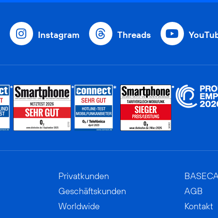
Instagram
Threads
YouTu
Privatkunden
BASEC
Geschäftskunden
AGB
Worldwide
Kontakt