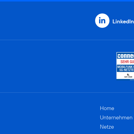
LinkedIn
Home
Unternehmen
Netze