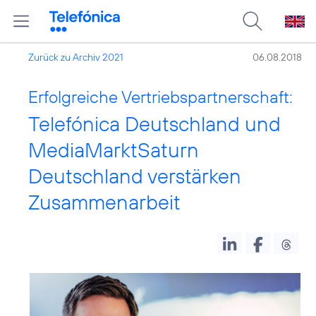
Zurück zu Archiv 2021
06.08.2018
Erfolgreiche Vertriebspartnerschaft:
Telefónica Deutschland und
MediaMarktSaturn
Deutschland verstärken
Zusammenarbeit