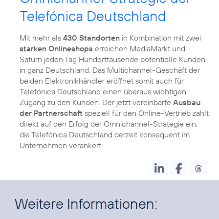
Telefónica Deutschland
Mit mehr als
430 Standorten
in Kombination mit zwei
starken Onlineshops
erreichen MediaMarkt und
Saturn jeden Tag Hunderttausende potentielle Kunden
in ganz Deutschland. Das Multichannel-Geschäft der
beiden Elektronikhändler eröffnet somit auch für
Telefónica Deutschland einen überaus wichtigen
Zugang zu den Kunden. Der jetzt vereinbarte
Ausbau
der Partnerschaft
speziell für den Online-Vertrieb zahlt
direkt auf den Erfolg der Omnichannel-Strategie ein,
die Telefónica Deutschland derzeit konsequent im
Unternehmen verankert.
Weitere Informationen: