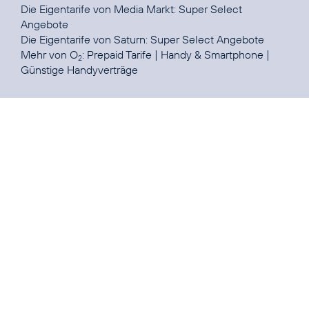
Die Eigentarife von Media Markt:
Super Select
Angebote
Die Eigentarife von Saturn:
Super Select Angebote
Mehr von O
:
Prepaid Tarife
|
Handy & Smartphone
|
2
Günstige Handyverträge