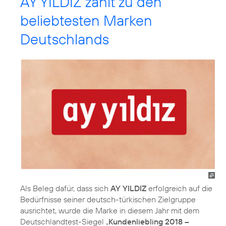
AY YILDIZ zählt zu den
beliebtesten Marken
Deutschlands
Als Beleg dafür, dass sich
AY YILDIZ
erfolgreich auf die
Bedürfnisse seiner deutsch-türkischen Zielgruppe
ausrichtet, wurde die Marke in diesem Jahr mit dem
Deutschlandtest-Siegel „
Kundenliebling 2018 –