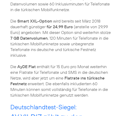
Datenvolumen sowie 60 Inklusivminuten für Telefonate
in die türkischen Mobilfunknetze.
Die
Smart XXL-Option
wird bereits seit März 2018
dauerhaft günstiger
für 24,99 Euro
(anstelle von 29,99
Euro) angeboten. Mit dieser Option sind weiterhin stolze
7 GB Datenvolumen
, 120 Minuten für Telefonate in die
türkischen Mobilfunknetze sowie unbegrenzte
Telefonate ins deutsche und türkische Festnetz
inklusive.
Die
AyDE Flat
enthält für 15 Euro pro Monat weiterhin
eine Flatrate für Telefonate und SMS in die deutschen
Netze, wird aber jetzt um eine
Flatrate ins türkische
Festnetz
erweitert. Die ebenfalls inkludierten 60
Minuten können somit vollständig für Telefonate in die
türkischen Mobilfunknetze genutzt werden.
Deutschlandtest-Siegel: