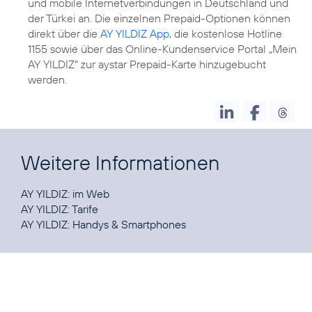
und mobile Internetverbindungen in Deutschland und
der Türkei an. Die einzelnen Prepaid-Optionen können
direkt über die
AY YILDIZ App
, die kostenlose Hotline
1155 sowie über das Online-Kundenservice Portal „Mein
AY YILDIZ“ zur aystar Prepaid-Karte hinzugebucht
werden.
Weitere Informationen
AY YILDIZ:
im Web
AY YILDIZ:
Tarife
AY YILDIZ:
Handys & Smartphones