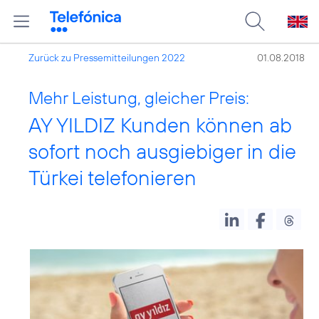
Zurück zu Pressemitteilungen 2022
01.08.2018
Mehr Leistung, gleicher Preis:
AY YILDIZ Kunden können ab
sofort noch ausgiebiger in die
Türkei telefonieren