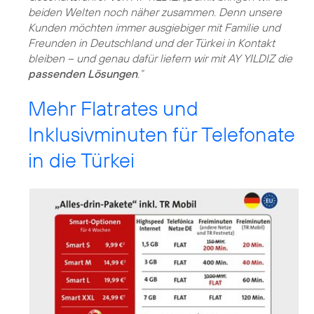
beiden Welten noch näher zusammen. Denn unsere
Kunden möchten immer ausgiebiger mit Familie und
Freunden in Deutschland und der Türkei in Kontakt
bleiben – und genau dafür liefern wir mit AY YILDIZ die
passenden Lösungen
.“
Mehr Flatrates und
Inklusivminuten für Telefonate
in die Türkei