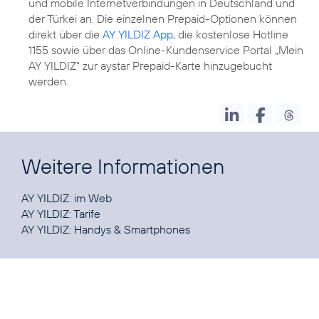
und mobile Internetverbindungen in Deutschland und
der Türkei an. Die einzelnen Prepaid-Optionen können
direkt über die
AY YILDIZ App
, die kostenlose Hotline
1155 sowie über das Online-Kundenservice Portal „Mein
AY YILDIZ“ zur aystar Prepaid-Karte hinzugebucht
werden.
Weitere Informationen
AY YILDIZ:
im Web
AY YILDIZ:
Tarife
AY YILDIZ:
Handys & Smartphones