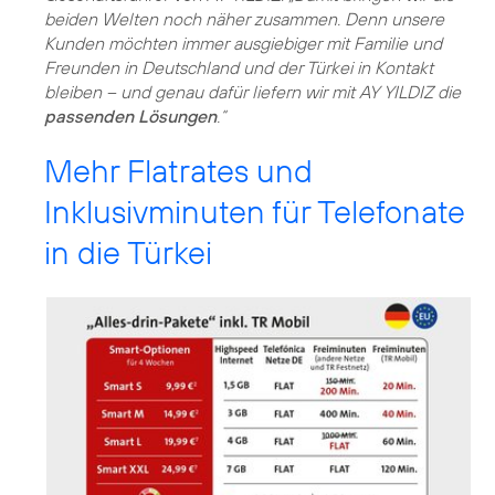
beiden Welten noch näher zusammen. Denn unsere
Kunden möchten immer ausgiebiger mit Familie und
Freunden in Deutschland und der Türkei in Kontakt
bleiben – und genau dafür liefern wir mit AY YILDIZ die
passenden Lösungen
.“
Mehr Flatrates und
Inklusivminuten für Telefonate
in die Türkei