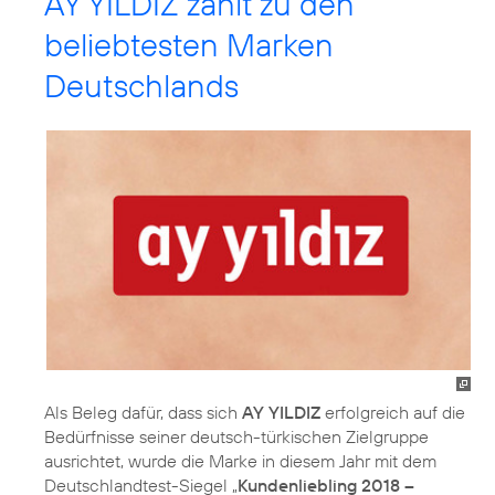
AY YILDIZ zählt zu den
beliebtesten Marken
Deutschlands
Als Beleg dafür, dass sich
AY YILDIZ
erfolgreich auf die
Bedürfnisse seiner deutsch-türkischen Zielgruppe
ausrichtet, wurde die Marke in diesem Jahr mit dem
Deutschlandtest-Siegel „
Kundenliebling 2018 –