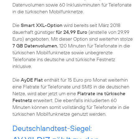
Datenvolumen sowie 60 Inklusivminuten für Telefonate
in die türkischen Mobilfunknetze.
Die
Smart XXL-Option
wird bereits seit März 2018
dauerhaft günstiger
für 24,99 Euro
(anstelle von 29,99
Euro) angeboten. Mit dieser Option sind weiterhin stolze
7 GB Datenvolumen
, 120 Minuten für Telefonate in die
türkischen Mobilfunknetze sowie unbegrenzte
Telefonate ins deutsche und türkische Festnetz
inklusive.
Die
AyDE Flat
enthält für 15 Euro pro Monat weiterhin
eine Flatrate für Telefonate und SMS in die deutschen
Netze, wird aber jetzt um eine
Flatrate ins türkische
Festnetz
erweitert. Die ebenfalls inkludierten 60
Minuten können somit vollständig für Telefonate in die
türkischen Mobilfunknetze genutzt werden.
Deutschlandtest-Siegel: