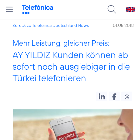
Zurück zu Telefónica Deutschland News
01.08.2018
Mehr Leistung, gleicher Preis:
AY YILDIZ Kunden können ab
sofort noch ausgiebiger in die
Türkei telefonieren