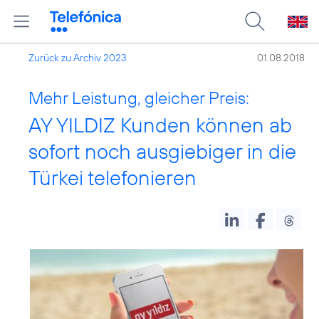
Zurück zu Archiv 2023
01.08.2018
Mehr Leistung, gleicher Preis:
AY YILDIZ Kunden können ab
sofort noch ausgiebiger in die
Türkei telefonieren