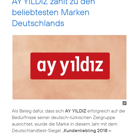
AY YILDIZ zählt zu den
beliebtesten Marken
Deutschlands
Als Beleg dafür, dass sich
AY YILDIZ
erfolgreich auf die
Bedürfnisse seiner deutsch-türkischen Zielgruppe
ausrichtet, wurde die Marke in diesem Jahr mit dem
Deutschlandtest-Siegel „
Kundenliebling 2018 –