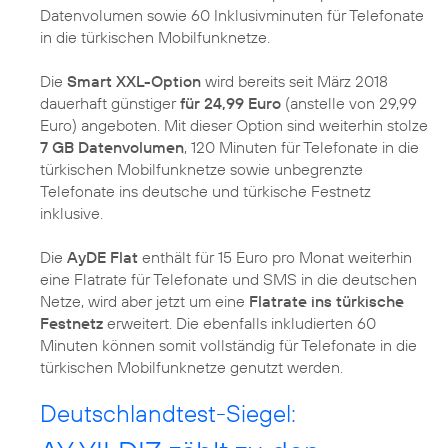
Datenvolumen sowie 60 Inklusivminuten für Telefonate
in die türkischen Mobilfunknetze.
Die
Smart XXL-Option
wird bereits seit März 2018
dauerhaft günstiger
für 24,99 Euro
(anstelle von 29,99
Euro) angeboten. Mit dieser Option sind weiterhin stolze
7 GB Datenvolumen
, 120 Minuten für Telefonate in die
türkischen Mobilfunknetze sowie unbegrenzte
Telefonate ins deutsche und türkische Festnetz
inklusive.
Die
AyDE Flat
enthält für 15 Euro pro Monat weiterhin
eine Flatrate für Telefonate und SMS in die deutschen
Netze, wird aber jetzt um eine
Flatrate ins türkische
Festnetz
erweitert. Die ebenfalls inkludierten 60
Minuten können somit vollständig für Telefonate in die
türkischen Mobilfunknetze genutzt werden.
Deutschlandtest-Siegel: