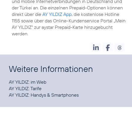
und mobile Internetverbindungen in Deutschland und
der Türkei an. Die einzelnen Prepaid-Optionen können
direkt über die
AY YILDIZ App
, die kostenlose Hotline
1155 sowie über das Online-Kundenservice Portal „Mein
AY YILDIZ“ zur aystar Prepaid-Karte hinzugebucht
werden.
Weitere Informationen
AY YILDIZ:
im Web
AY YILDIZ:
Tarife
AY YILDIZ:
Handys & Smartphones