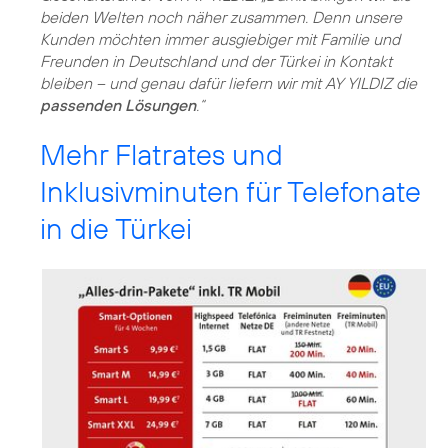
beiden Welten noch näher zusammen. Denn unsere
Kunden möchten immer ausgiebiger mit Familie und
Freunden in Deutschland und der Türkei in Kontakt
bleiben – und genau dafür liefern wir mit AY YILDIZ die
passenden Lösungen
.“
Mehr Flatrates und
Inklusivminuten für Telefonate
in die Türkei