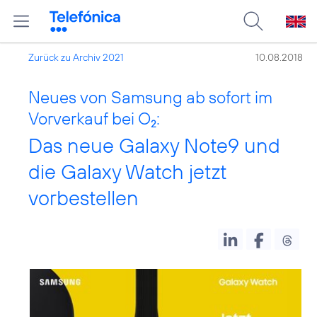
Zurück zu Archiv 2021
10.08.2018
Neues von Samsung ab sofort im
Vorverkauf bei O
:
2
Das neue Galaxy Note9 und
die Galaxy Watch jetzt
vorbestellen