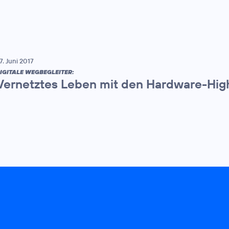
7. Juni 2017
IGITALE WEGBEGLEITER:
Vernetztes Leben mit den Hardware-High