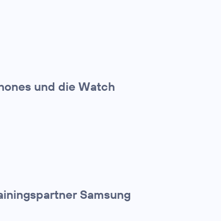
hones und die Watch
Trainingspartner Samsung