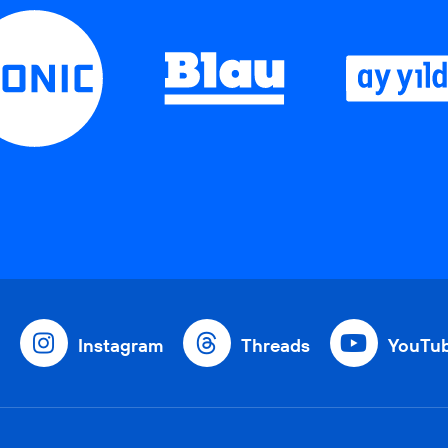
Instagram
Threads
YouTu