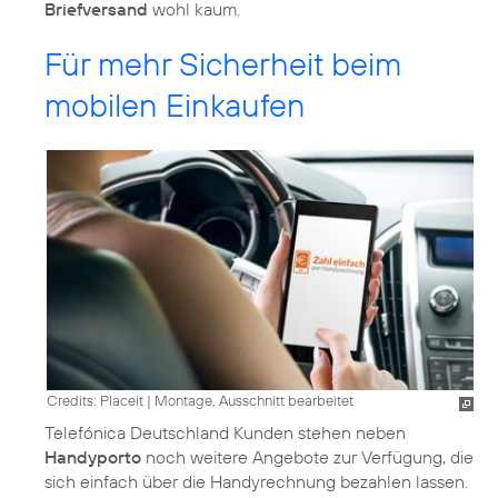
Briefversand
wohl kaum.
Für mehr Sicherheit beim
mobilen Einkaufen
Credits: Placeit
|
Montage, Ausschnitt bearbeitet
Telefónica Deutschland Kunden stehen neben
Handyporto
noch weitere Angebote zur Verfügung, die
sich einfach über die Handyrechnung bezahlen lassen.