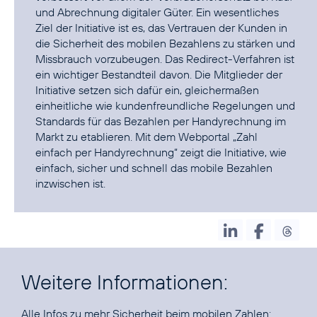
und Abrechnung digitaler Güter. Ein wesentliches
Ziel der Initiative ist es, das Vertrauen der Kunden in
die Sicherheit des mobilen Bezahlens zu stärken und
Missbrauch vorzubeugen. Das Redirect-Verfahren ist
ein wichtiger Bestandteil davon. Die Mitglieder der
Initiative setzen sich dafür ein, gleichermaßen
einheitliche wie kundenfreundliche Regelungen und
Standards für das Bezahlen per Handyrechnung im
Markt zu etablieren. Mit dem Webportal
„Zahl
einfach per Handyrechnung“
zeigt die Initiative, wie
einfach, sicher und schnell das mobile Bezahlen
inzwischen ist.
Weitere Informationen:
Alle Infos zu mehr Sicherheit beim mobilen Zahlen: