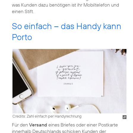
was Kunden dazu benötigen ist ihr Mobiltelefon und
einen Stift.
So einfach – das Handy kann
Porto
Credits: Zahl einfach per Handyrechnung
Für den
Versand
eines Briefes oder einer Postkarte
innerhalb Deutschlands schicken Kunden der