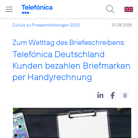
Zurück zu Pressemitteilungen 2022
31.08.2018
Zum Welttag des Briefeschreibens:
Telefónica Deutschland
Kunden bezahlen Briefmarken
per Handyrechnung