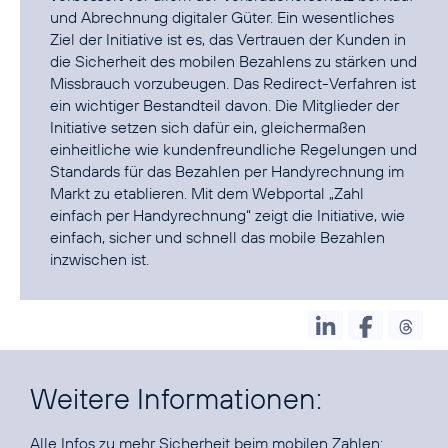
und Abrechnung digitaler Güter. Ein wesentliches
Ziel der Initiative ist es, das Vertrauen der Kunden in
die Sicherheit des mobilen Bezahlens zu stärken und
Missbrauch vorzubeugen. Das Redirect-Verfahren ist
ein wichtiger Bestandteil davon. Die Mitglieder der
Initiative setzen sich dafür ein, gleichermaßen
einheitliche wie kundenfreundliche Regelungen und
Standards für das Bezahlen per Handyrechnung im
Markt zu etablieren. Mit dem Webportal
„Zahl
einfach per Handyrechnung“
zeigt die Initiative, wie
einfach, sicher und schnell das mobile Bezahlen
inzwischen ist.
Weitere Informationen:
Alle Infos zu mehr Sicherheit beim mobilen Zahlen: