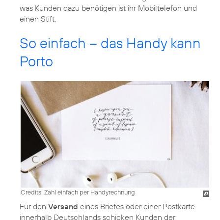
was Kunden dazu benötigen ist ihr Mobiltelefon und
einen Stift.
So einfach – das Handy kann
Porto
Credits: Zahl einfach per Handyrechnung
Für den
Versand
eines Briefes oder einer Postkarte
innerhalb Deutschlands schicken Kunden der