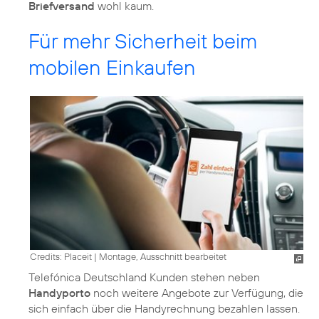
Briefversand
wohl kaum.
Für mehr Sicherheit beim
mobilen Einkaufen
Credits: Placeit
|
Montage, Ausschnitt bearbeitet
Telefónica Deutschland Kunden stehen neben
Handyporto
noch weitere Angebote zur Verfügung, die
sich einfach über die Handyrechnung bezahlen lassen.