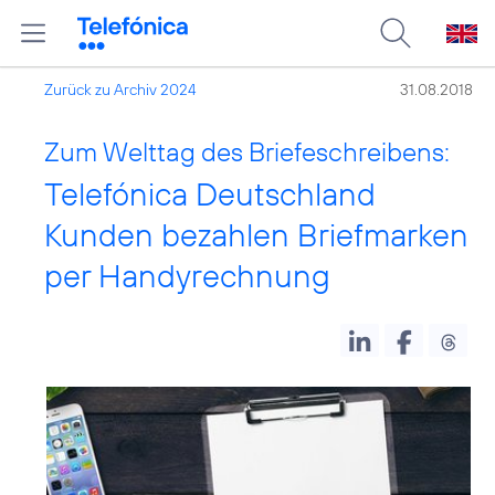
Zurück zu Archiv 2024
31.08.2018
Zum Welttag des Briefeschreibens:
Telefónica Deutschland
Kunden bezahlen Briefmarken
per Handyrechnung