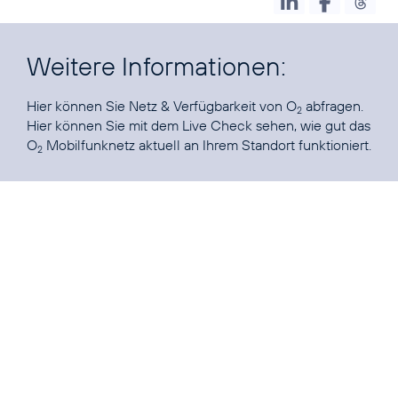
Weitere Informationen:
Hier können Sie
Netz & Verfügbarkeit von O
abfragen.
2
Hier können Sie mit dem Live Check sehen, wie gut das
O
Mobilfunknetz
aktuell an Ihrem Standort funktioniert.
2