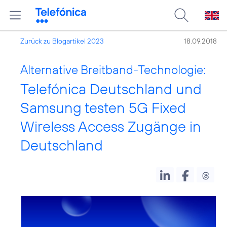
Zurück zu Blogartikel 2023
18.09.2018
Alternative Breitband-Technologie:
Telefónica Deutschland und
Samsung testen 5G Fixed
Wireless Access Zugänge in
Deutschland