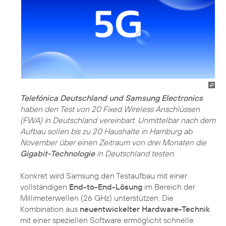
Telefónica Deutschland und Samsung Electronics
haben den Test von 20 Fixed Wireless Anschlüssen
(FWA) in Deutschland vereinbart. Unmittelbar nach dem
Aufbau sollen bis zu 20 Haushalte in Hamburg ab
November über einen Zeitraum von drei Monaten die
Gigabit-Technologie
in Deutschland testen.
Konkret wird Samsung den Testaufbau mit einer
vollständigen
End-to-End-Lösung
im Bereich der
Millimeterwellen (26 GHz) unterstützen. Die
Kombination aus
neuentwickelter Hardware-Technik
mit einer speziellen Software ermöglicht schnelle