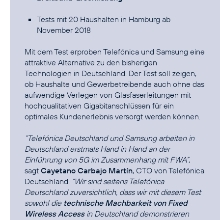
Tests mit 20 Haushalten in Hamburg ab
November 2018
Mit dem Test erproben Telefónica und Samsung eine
attraktive Alternative zu den bisherigen
Technologien in Deutschland. Der Test soll zeigen,
ob Haushalte und Gewerbetreibende auch ohne das
aufwendige Verlegen von Glasfaserleitungen mit
hochqualitativen Gigabitanschlüssen für ein
optimales Kundenerlebnis versorgt werden können.
“Telefónica Deutschland und Samsung arbeiten in
Deutschland erstmals Hand in Hand an der
Einführung von 5G im Zusammenhang mit FWA”
,
sagt
Cayetano Carbajo Martín
, CTO von Telefónica
Deutschland.
“Wir sind seitens Telefónica
Deutschland zuversichtlich, dass wir mit diesem Test
sowohl die
technische Machbarkeit von Fixed
Wireless Access
in Deutschland demonstrieren