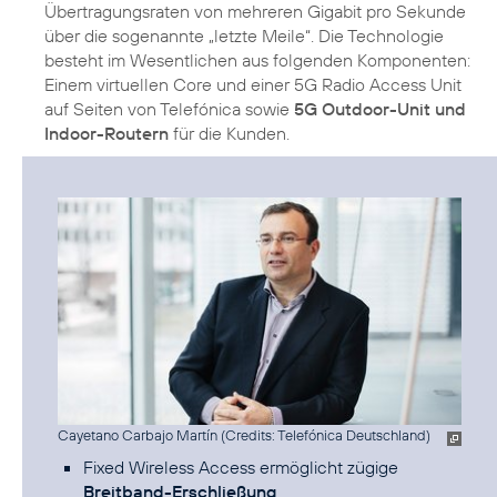
Übertragungsraten von mehreren Gigabit pro Sekunde
über die sogenannte „letzte Meile“. Die Technologie
besteht im Wesentlichen aus folgenden Komponenten:
Einem virtuellen Core und einer 5G Radio Access Unit
auf Seiten von Telefónica sowie
5G Outdoor-Unit und
Indoor-Routern
für die Kunden.
Cayetano Carbajo Martín (
Credits: Telefónica Deutschland
)
Fixed Wireless Access ermöglicht zügige
Breitband-Erschließung