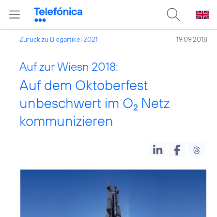
Zurück zu Blogartikel 2021
19.09.2018
Auf zur Wiesn 2018:
Auf dem Oktoberfest
unbeschwert im O
Netz
2
kommunizieren