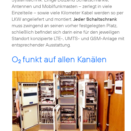
Antennen und Mobilfunkmasten – zerlegt in viele
Einzelteile – sowie viele Kilometer Kabel werden so per
LKW angeliefert und montiert.
Jeder Schaltschrank
muss zwingend an seinen vorher festgelegten Platz,
schließlich befindet sich darin eine für den jeweiligen
Standort konzipierte LTE-, UMTS- und GSM-Anlage mit
entsprechender Ausstattung.
O
funkt auf allen Kanälen
2