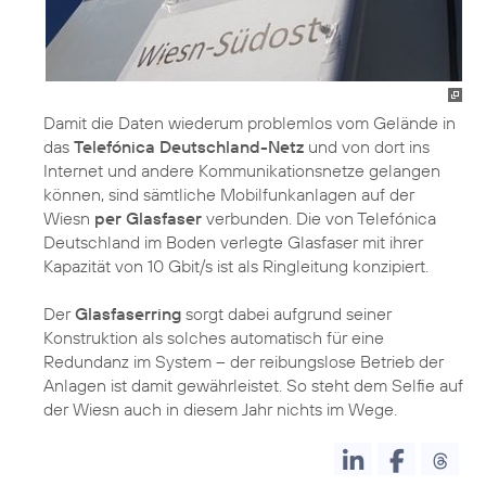
Damit die Daten wiederum problemlos vom Gelände in
das
Telefónica Deutschland-Netz
und von dort ins
Internet und andere Kommunikationsnetze gelangen
können, sind sämtliche Mobilfunkanlagen auf der
Wiesn
per Glasfaser
verbunden. Die von Telefónica
Deutschland im Boden verlegte Glasfaser mit ihrer
Kapazität von 10 Gbit/s ist als Ringleitung konzipiert.
Der
Glasfaserring
sorgt dabei aufgrund seiner
Konstruktion als solches automatisch für eine
Redundanz im System – der reibungslose Betrieb der
Anlagen ist damit gewährleistet. So steht dem Selfie auf
der Wiesn auch in diesem Jahr nichts im Wege.