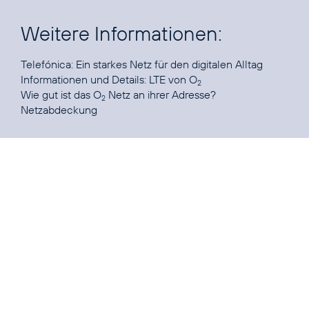
Weitere Informationen:
Telefónica:
Ein starkes Netz für den digitalen Alltag
Informationen und Details:
LTE von O
2
Wie gut ist das O
Netz an ihrer Adresse?
2
Netzabdeckung