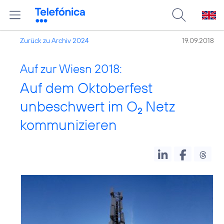
Zurück zu Archiv 2024
19.09.2018
Auf zur Wiesn 2018:
Auf dem Oktoberfest
unbeschwert im O
Netz
2
kommunizieren