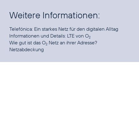
Weitere Informationen:
Telefónica:
Ein starkes Netz für den digitalen Alltag
Informationen und Details:
LTE von O
2
Wie gut ist das O
Netz an ihrer Adresse?
2
Netzabdeckung