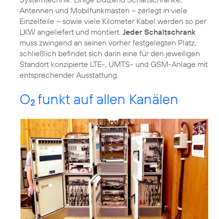
Antennen und Mobilfunkmasten – zerlegt in viele
Einzelteile – sowie viele Kilometer Kabel werden so per
LKW angeliefert und montiert.
Jeder Schaltschrank
muss zwingend an seinen vorher festgelegten Platz,
schließlich befindet sich darin eine für den jeweiligen
Standort konzipierte LTE-, UMTS- und GSM-Anlage mit
entsprechender Ausstattung.
O
funkt auf allen Kanälen
2