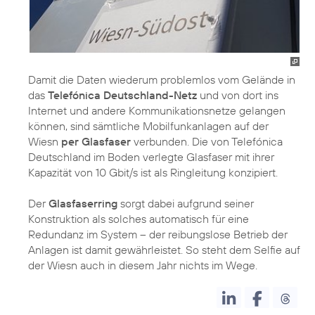
Damit die Daten wiederum problemlos vom Gelände in
das
Telefónica Deutschland-Netz
und von dort ins
Internet und andere Kommunikationsnetze gelangen
können, sind sämtliche Mobilfunkanlagen auf der
Wiesn
per Glasfaser
verbunden. Die von Telefónica
Deutschland im Boden verlegte Glasfaser mit ihrer
Kapazität von 10 Gbit/s ist als Ringleitung konzipiert.
Der
Glasfaserring
sorgt dabei aufgrund seiner
Konstruktion als solches automatisch für eine
Redundanz im System – der reibungslose Betrieb der
Anlagen ist damit gewährleistet. So steht dem Selfie auf
der Wiesn auch in diesem Jahr nichts im Wege.