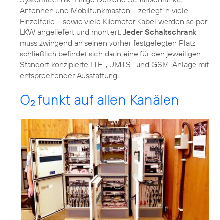
Antennen und Mobilfunkmasten – zerlegt in viele
Einzelteile – sowie viele Kilometer Kabel werden so per
LKW angeliefert und montiert.
Jeder Schaltschrank
muss zwingend an seinen vorher festgelegten Platz,
schließlich befindet sich darin eine für den jeweiligen
Standort konzipierte LTE-, UMTS- und GSM-Anlage mit
entsprechender Ausstattung.
O
funkt auf allen Kanälen
2