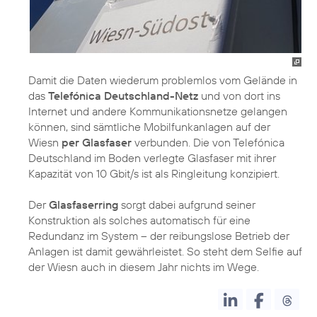
Damit die Daten wiederum problemlos vom Gelände in
das
Telefónica Deutschland-Netz
und von dort ins
Internet und andere Kommunikationsnetze gelangen
können, sind sämtliche Mobilfunkanlagen auf der
Wiesn
per Glasfaser
verbunden. Die von Telefónica
Deutschland im Boden verlegte Glasfaser mit ihrer
Kapazität von 10 Gbit/s ist als Ringleitung konzipiert.
Der
Glasfaserring
sorgt dabei aufgrund seiner
Konstruktion als solches automatisch für eine
Redundanz im System – der reibungslose Betrieb der
Anlagen ist damit gewährleistet. So steht dem Selfie auf
der Wiesn auch in diesem Jahr nichts im Wege.