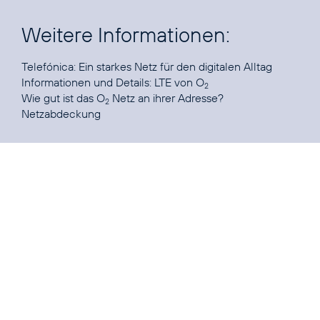
Weitere Informationen:
Telefónica:
Ein starkes Netz für den digitalen Alltag
Informationen und Details:
LTE von O
2
Wie gut ist das O
Netz an ihrer Adresse?
2
Netzabdeckung