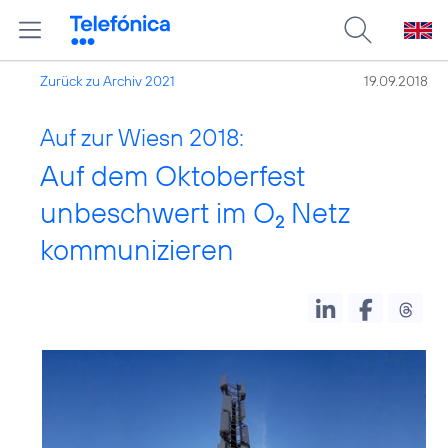
Zurück zu Archiv 2021
19.09.2018
Auf zur Wiesn 2018:
Auf dem Oktoberfest
unbeschwert im O
Netz
2
kommunizieren