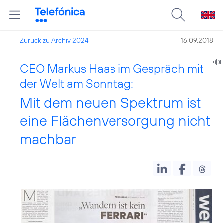
Zurück zu Archiv 2024
16.09.2018
CEO Markus Haas im Gespräch mit
der Welt am Sonntag:
Mit dem neuen Spektrum ist
eine Flächenversorgung nicht
machbar