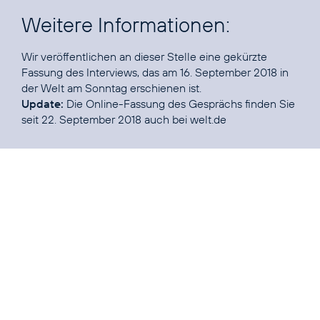
Weitere Informationen:
Wir veröffentlichen an dieser Stelle eine gekürzte
Fassung des Interviews, das am 16. September 2018 in
Update:
Die Online-Fassung des Gesprächs finden Sie
seit 22. September 2018 auch
bei welt.de