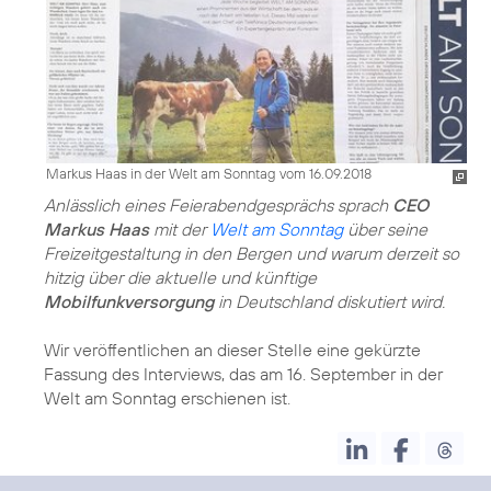
Markus Haas in der Welt am Sonntag vom 16.09.2018
Anlässlich eines Feierabendgesprächs sprach
CEO
Markus Haas
mit der
Welt am Sonntag
über seine
Freizeitgestaltung in den Bergen und warum derzeit so
hitzig über die aktuelle und künftige
Mobilfunkversorgung
in Deutschland diskutiert wird.
Wir veröffentlichen an dieser Stelle eine gekürzte
Fassung des Interviews, das am 16. September in der
Welt am Sonntag erschienen ist.