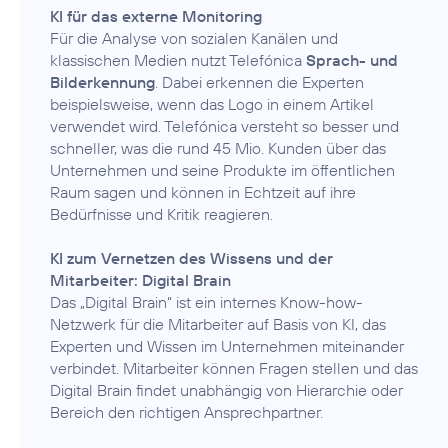
KI für das externe Monitoring
Für die Analyse von sozialen Kanälen und
klassischen Medien nutzt Telefónica
Sprach- und
Bilderkennung
. Dabei erkennen die Experten
beispielsweise, wenn das Logo in einem Artikel
verwendet wird. Telefónica versteht so besser und
schneller, was die rund 45 Mio. Kunden über das
Unternehmen und seine Produkte im öffentlichen
Raum sagen und können in Echtzeit auf ihre
Bedürfnisse und Kritik reagieren.
KI zum Vernetzen des Wissens und der
Mitarbeiter: Digital Brain
Das „Digital Brain“ ist ein internes Know-how-
Netzwerk für die Mitarbeiter auf Basis von KI, das
Experten und Wissen im Unternehmen miteinander
verbindet. Mitarbeiter können Fragen stellen und das
Digital Brain findet unabhängig von Hierarchie oder
Bereich den richtigen Ansprechpartner.