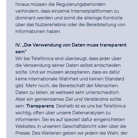
hinaus müssen die Regulierungsbehörden
verhindern, dass einzelne Internetplattformen zu
dominant werden und somit die alleinige Kontrolle
über das Nutzererlebnis oder die Bereitstellung von
Informationen haben.
IV. „Die Verwendung von Daten muss transparent
sein“
Wir bei Telefónica sind überzeugt, dass jeder über
die Verwendung seiner Daten selbst entscheiden
sollte. Und wir müssen akzeptieren, dass es dafür
keine internationale Wahrheit und keinen Standard
gibt. Mehr noch, die Bereitschaft der Menschen,
Daten zu teilen, ist weltweit sehr unterschiedlich.
Aber ein gemeinsames Ziel und Verständnis sollte
sein:
Transparenz
. Deshalb ist es uns bei Telefónica
wichtig, offen über unsere Datenanalysen zu
informieren. Sei es auf speziell dafür eingerichteten
Websites, in unserem Geschäftsbricht oder über die
Presse. Des Weiteren geben wir jedem die Wahl, der