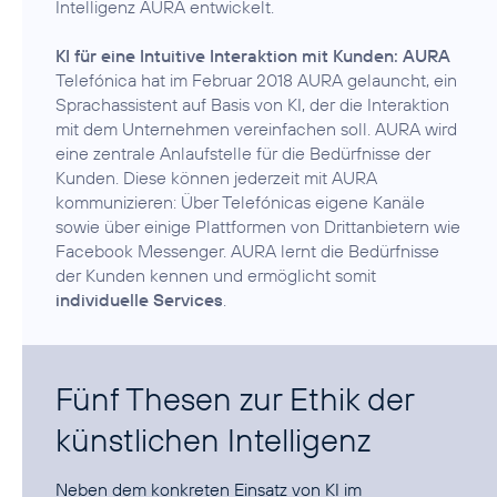
Intelligenz AURA entwickelt.
KI für eine Intuitive Interaktion mit Kunden: AURA
Telefónica hat im Februar 2018 AURA gelauncht, ein
Sprachassistent auf Basis von KI, der die Interaktion
mit dem Unternehmen vereinfachen soll. AURA wird
eine zentrale Anlaufstelle für die Bedürfnisse der
Kunden. Diese können jederzeit mit AURA
kommunizieren: Über Telefónicas eigene Kanäle
sowie über einige Plattformen von Drittanbietern wie
Facebook Messenger. AURA lernt die Bedürfnisse
der Kunden kennen und ermöglicht somit
individuelle Services
.
Fünf Thesen zur Ethik der
künstlichen Intelligenz
Neben dem konkreten Einsatz von KI im