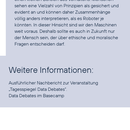
sehen eine Vielzahl von Prinzipien als gesichert und
evident an und können daher Zusammenhänge
völlig anders interpretieren, als es Roboter je
könnten. In dieser Hinsicht sind wir den Maschinen
weit voraus. Deshalb sollte es auch in Zukunft nur
der Mensch sein, der über ethische und moralische
Fragen entscheiden darf.
Weitere Informationen:
Ausführlicher Nachbericht zur Veranstaltung
„Tagesspiegel Data Debates“
Data Debates
im Basecamp