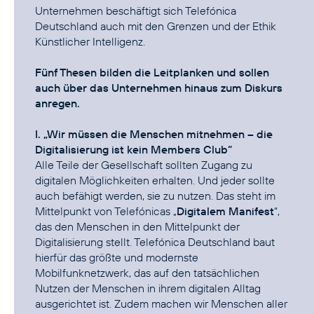
Unternehmen beschäftigt sich Telefónica
Deutschland auch mit den Grenzen und der Ethik
Künstlicher Intelligenz.
Fünf Thesen bilden die Leitplanken und sollen
auch über das Unternehmen hinaus zum Diskurs
anregen.
I. „Wir müssen die Menschen mitnehmen – die
Digitalisierung ist kein Members Club“
Alle Teile der Gesellschaft sollten Zugang zu
digitalen Möglichkeiten erhalten. Und jeder sollte
auch befähigt werden, sie zu nutzen. Das steht im
Mittelpunkt von Telefónicas „
Digitalem Manifest
“,
das den Menschen in den Mittelpunkt der
Digitalisierung stellt. Telefónica Deutschland baut
hierfür das größte und modernste
Mobilfunknetzwerk, das auf den tatsächlichen
Nutzen der Menschen in ihrem digitalen Alltag
ausgerichtet ist. Zudem machen wir Menschen aller