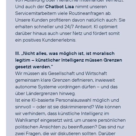
Und auch der
Chatbot Lisa
nimmt unseren
Servicemitarbeitern viele Routineanfragen ab.
Unsere Kunden profitieren davon natürlich auch: Sie
erhalten schneller und 24/7 Antwort. KI optimiert
darüber hinaus auch unser Netz und fördert somit
ein positives Kundenerlebnis.
III. „Nicht alles, was möglich ist, ist moralisch
legitim – künstlicher Intelligenz müssen Grenzen
gesetzt werden.“
Wir müssen als Gesellschaft und Wirtschaft
gemeinsam klare Grenzen definieren, inwieweit
autonome Systeme vordringen dürfen – und das
über Ländergrenzen hinweg.
Ist eine KI-basierte Personalauswahl möglich und
sinnvoll – oder ist sie diskriminierend? Wie können
wir verhindern, dass künstliche Intelligenz im
Wahlkampf eingesetzt wird, um unsere persönlichen
politischen Ansichten zu beeinflussen? Das sind nur
zwei Fragen, die wir diskutieren sollten. Darüber