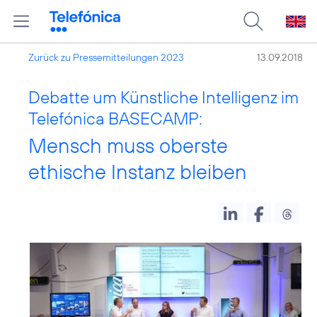
Zurück zu Pressemitteilungen 2023
13.09.2018
Debatte um Künstliche Intelligenz im
Telefónica BASECAMP:
Mensch muss oberste
ethische Instanz bleiben