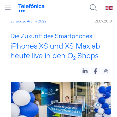
Zurück zu Archiv 2022
21.09.2018
Die Zukunft des Smartphones:
iPhones XS und XS Max ab
heute live in den O
Shops
2