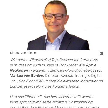
Markus von Böhlen
„Die neuen iPhones sind Top-Devices. Ich freue mich
sehr, dass wir auch in diesem Jahr wieder alle
Apple
Neuheiten
in unserem Hardware-Portfolio haben“
, sagt
Markus von Böhlen
, Director Devices, Trading & Digital
Life.
„Das iPhone XS vereint die
aktuellen Innovationen
und bietet ein sehr gutes Kundenerlebnis.
Und das iPhone XR, das bereits vorbestellt werden
kann, spricht durch seine attraktive Positionierung
gegenüber dem Premium-Modell auch preissensitive