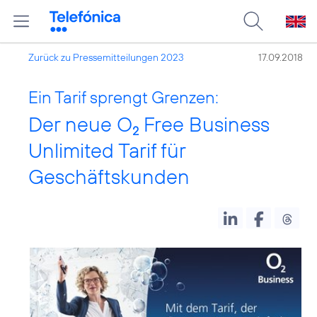
Zurück zu Pressemitteilungen 2023
17.09.2018
Ein Tarif sprengt Grenzen:
Der neue O
Free Business
2
Unlimited Tarif für
Geschäftskunden