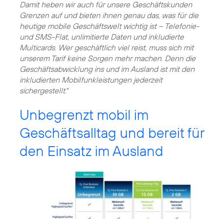
Damit heben wir auch für unsere Geschäftskunden
Grenzen auf und bieten ihnen genau das, was für die
heutige mobile Geschäftswelt wichtig ist – Telefonie-
und SMS-Flat, unlimitierte Daten und inkludierte
Multicards. Wer geschäftlich viel reist, muss sich mit
unserem Tarif keine Sorgen mehr machen. Denn die
Geschäftsabwicklung ins und im Ausland ist mit den
inkludierten Mobilfunkleistungen jederzeit
sichergestellt.
“
Unbegrenzt mobil im
Geschäftsalltag und bereit für
den Einsatz im Ausland