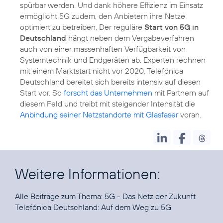
spürbar werden. Und dank höhere Effizienz im Einsatz
ermöglicht 5G zudem, den Anbietern ihre Netze
optimiert zu betreiben. Der reguläre
Start von 5G in
Deutschland
hängt neben dem Vergabeverfahren
auch von einer massenhaften Verfügbarkeit von
Systemtechnik und Endgeräten ab. Experten rechnen
mit einem Marktstart nicht vor 2020. Telefónica
Deutschland bereitet sich bereits intensiv auf diesen
Start vor. So
forscht das Unternehmen
mit Partnern auf
diesem Feld und treibt mit steigender Intensität die
Anbindung seiner Netzstandorte mit Glasfaser
voran.
Weitere Informationen:
Alle Beiträge zum Thema:
5G - Das Netz der Zukunft
Telefónica Deutschland:
Auf dem Weg zu 5G