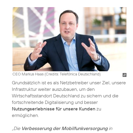
CEO Markus Haas (
Credits: Telefónica Deutschland
)
Grundsätzlich ist es als Netzbetreiber unser Ziel, unsere
Infrastruktur weiter auszubauen, um den
Wirtschaftsstandort Deutschland zu sichern und die
fortschreitende Digitalisierung und besser
Nutzungserlebnisse für unsere Kunden
zu
ermöglichen.
„Die
Verbesserung der Mobilfunkversorgung
in