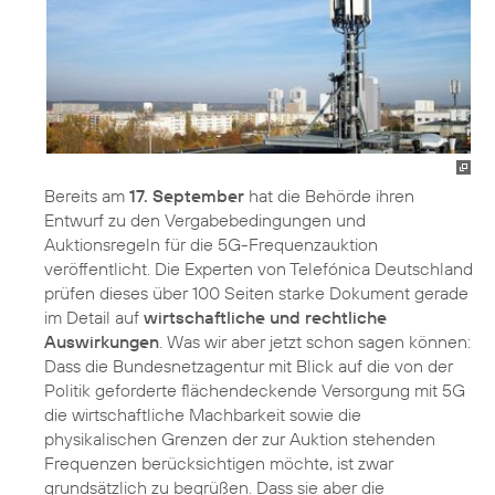
Bereits am
17. September
hat die Behörde ihren
Entwurf zu den Vergabebedingungen und
Auktionsregeln für die 5G-Frequenzauktion
veröffentlicht. Die Experten von Telefónica Deutschland
prüfen dieses über 100 Seiten starke Dokument gerade
im Detail auf
wirtschaftliche und rechtliche
Auswirkungen
. Was wir aber jetzt schon sagen können:
Dass die Bundesnetzagentur mit Blick auf die von der
Politik geforderte flächendeckende Versorgung mit 5G
die wirtschaftliche Machbarkeit sowie die
physikalischen Grenzen der zur Auktion stehenden
Frequenzen berücksichtigen möchte, ist zwar
grundsätzlich zu begrüßen. Dass sie aber die