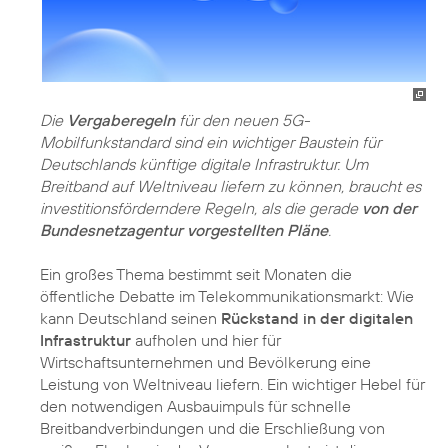
Die
Vergaberegeln
für den neuen 5G-
Mobilfunkstandard sind ein wichtiger Baustein für
Deutschlands künftige digitale Infrastruktur. Um
Breitband auf Weltniveau liefern zu können, braucht es
investitionsförderndere Regeln, als die gerade
von der
Bundesnetzagentur vorgestellten Pläne
.
Ein großes Thema bestimmt seit Monaten die
öffentliche Debatte im Telekommunikationsmarkt: Wie
kann Deutschland seinen
Rückstand in der digitalen
Infrastruktur
aufholen und hier für
Wirtschaftsunternehmen und Bevölkerung eine
Leistung von Weltniveau liefern. Ein wichtiger Hebel für
den notwendigen Ausbauimpuls für schnelle
Breitbandverbindungen und die Erschließung von