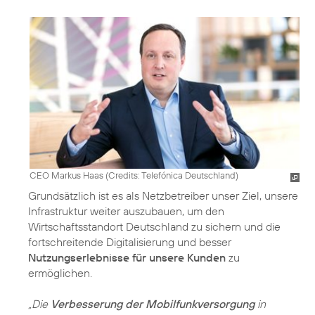
CEO Markus Haas (
Credits: Telefónica Deutschland
)
Grundsätzlich ist es als Netzbetreiber unser Ziel, unsere
Infrastruktur weiter auszubauen, um den
Wirtschaftsstandort Deutschland zu sichern und die
fortschreitende Digitalisierung und besser
Nutzungserlebnisse für unsere Kunden
zu
ermöglichen.
„Die
Verbesserung der Mobilfunkversorgung
in