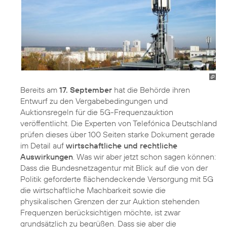
Bereits am
17. September
hat die Behörde ihren
Entwurf zu den Vergabebedingungen und
Auktionsregeln für die 5G-Frequenzauktion
veröffentlicht. Die Experten von Telefónica Deutschland
prüfen dieses über 100 Seiten starke Dokument gerade
im Detail auf
wirtschaftliche und rechtliche
Auswirkungen
. Was wir aber jetzt schon sagen können:
Dass die Bundesnetzagentur mit Blick auf die von der
Politik geforderte flächendeckende Versorgung mit 5G
die wirtschaftliche Machbarkeit sowie die
physikalischen Grenzen der zur Auktion stehenden
Frequenzen berücksichtigen möchte, ist zwar
grundsätzlich zu begrüßen. Dass sie aber die