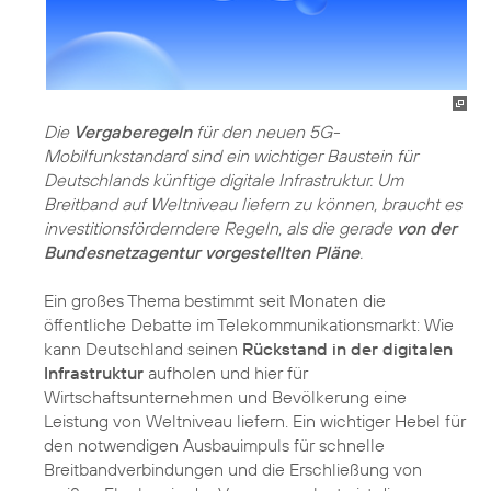
Die
Vergaberegeln
für den neuen 5G-
Mobilfunkstandard sind ein wichtiger Baustein für
Deutschlands künftige digitale Infrastruktur. Um
Breitband auf Weltniveau liefern zu können, braucht es
investitionsförderndere Regeln, als die gerade
von der
Bundesnetzagentur vorgestellten Pläne
.
Ein großes Thema bestimmt seit Monaten die
öffentliche Debatte im Telekommunikationsmarkt: Wie
kann Deutschland seinen
Rückstand in der digitalen
Infrastruktur
aufholen und hier für
Wirtschaftsunternehmen und Bevölkerung eine
Leistung von Weltniveau liefern. Ein wichtiger Hebel für
den notwendigen Ausbauimpuls für schnelle
Breitbandverbindungen und die Erschließung von