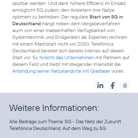
spürbar werden. Und dank höhere Effizienz im Einsatz
ermöglicht 5G zudem, den Anbietern ihre Netze
optimiert zu betreiben. Der reguläre
Start von 5G in
Deutschland
hängt neben dem Vergabeverfahren
auch von einer massenhaften Verfügbarkeit von
Systemtechnik und Endgeräten ab. Experten rechnen
mit einem Marktstart nicht vor 2020. Telefónica
Deutschland bereitet sich bereits intensiv auf diesen
Start vor. So
forscht das Unternehmen
mit Partnern auf
diesem Feld und treibt mit steigender Intensität die
Anbindung seiner Netzstandorte mit Glasfaser
voran.
Weitere Informationen:
Alle Beiträge zum Thema:
5G - Das Netz der Zukunft
Telefónica Deutschland:
Auf dem Weg zu 5G