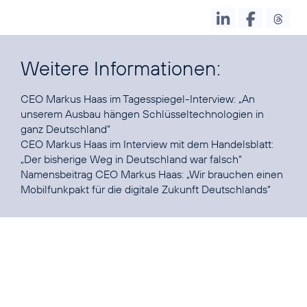
Weitere Informationen:
CEO Markus Haas im Tagesspiegel-Interview: „
An
unserem Ausbau hängen Schlüsseltechnologien in
ganz Deutschland
“
CEO Markus Haas im Interview mit dem Handelsblatt:
„
Der bisherige Weg in Deutschland war falsch
“
Namensbeitrag CEO Markus Haas: „
Wir brauchen einen
Mobilfunkpakt für die digitale Zukunft Deutschlands
“