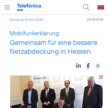
Zurück zu Archiv 2024
28.09.2018
Mobilfunkerklärung:
Gemeinsam für eine bessere
Netzabdeckung in Hessen