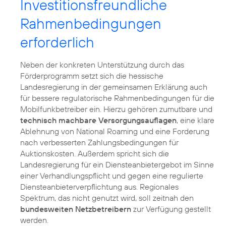
Investitionsfreundliche
Rahmenbedingungen
erforderlich
Neben der konkreten Unterstützung durch das
Förderprogramm setzt sich die hessische
Landesregierung in der gemeinsamen Erklärung auch
für bessere regulatorische Rahmenbedingungen für die
Mobilfunkbetreiber ein. Hierzu gehören zumutbare und
technisch machbare Versorgungsauflagen
, eine klare
Ablehnung von National Roaming und eine Forderung
nach verbesserten Zahlungsbedingungen für
Auktionskosten. Außerdem spricht sich die
Landesregierung für ein Diensteanbietergebot im Sinne
einer Verhandlungspflicht und gegen eine regulierte
Diensteanbieterverpflichtung aus. Regionales
Spektrum, das nicht genutzt wird, soll zeitnah den
bundesweiten Netzbetreibern
zur Verfügung gestellt
werden.