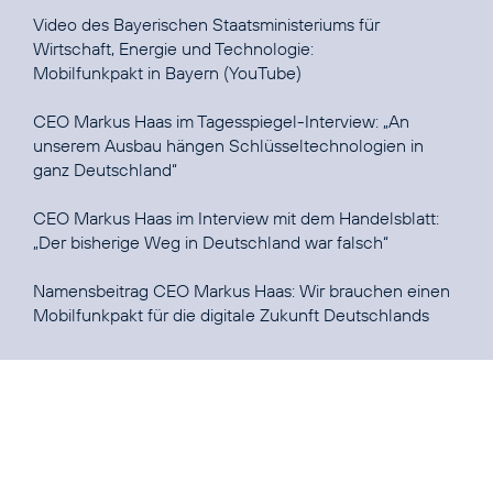
Video des Bayerischen Staatsministeriums für
Mobilfunkpakt in Bayern
(YouTube)
CEO Markus Haas im Tagesspiegel-Interview:
„An
unserem Ausbau hängen Schlüsseltechnologien in
ganz Deutschland“
CEO Markus Haas im Interview mit dem Handelsblatt:
„Der bisherige Weg in Deutschland war falsch“
Namensbeitrag CEO Markus Haas:
Wir brauchen einen
Mobilfunkpakt für die digitale Zukunft Deutschlands