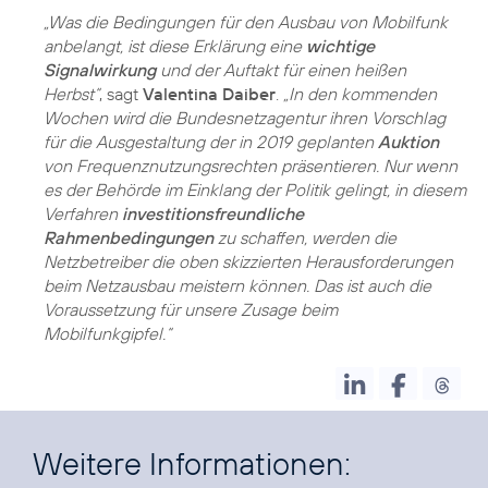
„Was die Bedingungen für den Ausbau von Mobilfunk
anbelangt, ist diese Erklärung eine
wichtige
Signalwirkung
und der Auftakt für einen heißen
Herbst“
, sagt
Valentina Daiber
.
„In den kommenden
Wochen wird die Bundesnetzagentur ihren Vorschlag
für die Ausgestaltung der in 2019 geplanten
Auktion
von Frequenznutzungsrechten präsentieren. Nur wenn
es der Behörde im Einklang der Politik gelingt, in diesem
Verfahren
investitionsfreundliche
Rahmenbedingungen
zu schaffen, werden die
Netzbetreiber die oben skizzierten Herausforderungen
beim Netzausbau meistern können. Das ist auch die
Voraussetzung für unsere Zusage beim
Mobilfunkgipfel.“
Weitere Informationen: