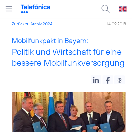
Zurück zu Archiv 2024
14.09.2018
Mobilfunkpakt in Bayern:
Politik und Wirtschaft für eine
bessere Mobilfunkversorgung