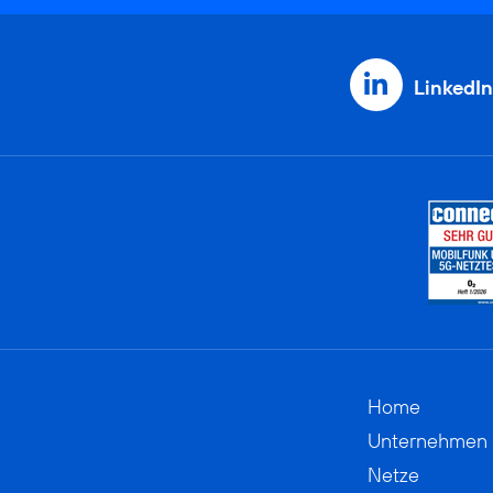
LinkedIn
Home
Unternehmen
Netze