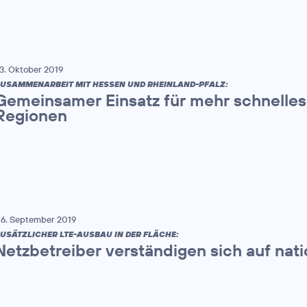
3. Oktober 2019
USAMMENARBEIT MIT HESSEN UND RHEINLAND-PFALZ:
Gemeinsamer Einsatz für mehr schnelles 
Regionen
6. September 2019
USÄTZLICHER LTE-AUSBAU IN DER FLÄCHE:
Netzbetreiber verständigen sich auf nat