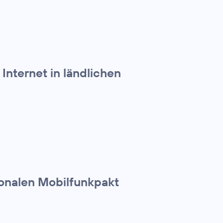
Internet in ländlichen
ionalen Mobilfunkpakt