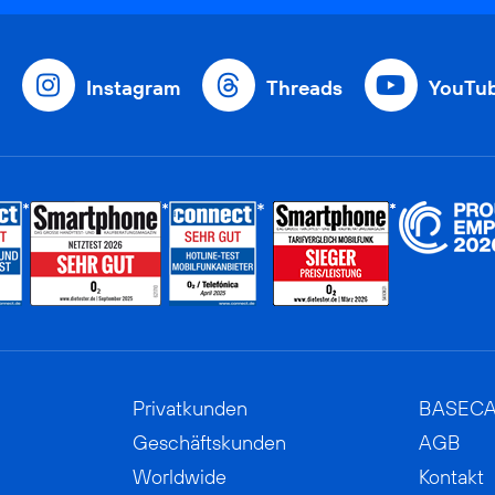
Instagram
Threads
YouTu
Privatkunden
BASEC
Geschäftskunden
AGB
Worldwide
Kontakt