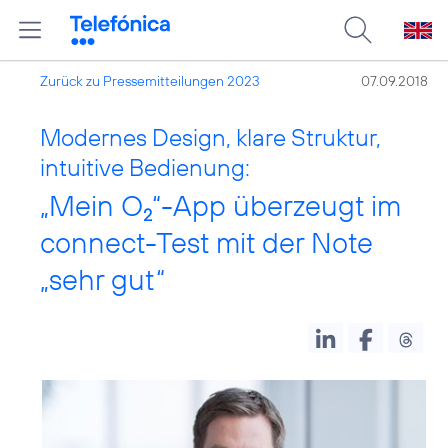
Zurück zu Pressemitteilungen 2023
07.09.2018
Modernes Design, klare Struktur,
intuitive Bedienung:
„Mein O
“-App überzeugt im
2
connect-Test mit der Note
„sehr gut“