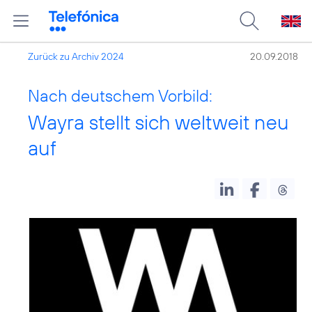
Zurück zu Archiv 2024
20.09.2018
Nach deutschem Vorbild:
Wayra stellt sich weltweit neu
auf